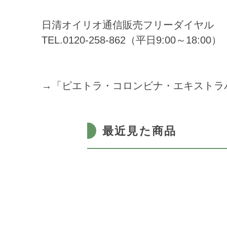
日清オイリオ通信販売フリーダイヤル
TEL.0120-258-862（平日9:00～18:00）
→「ピエトラ・コロンビナ・エキストラバ
最近見た商品