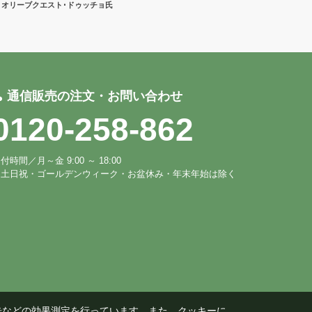
オリーブクエスト･ドゥッチョ氏
通信販売の注文・お問い合わせ
0120-258-862
付時間／月～金 9:00 ～ 18:00
※土日祝・ゴールデンウィーク・お盆休み・年末年始は除く
告などの効果測定を行っています。また、クッキーに