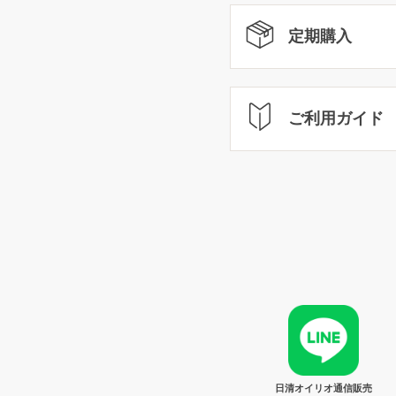
定期購入
ご利用ガイド
日清オイリオ通信販売