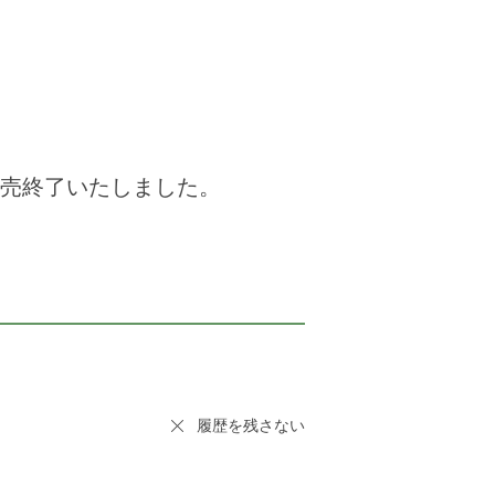
販売終了いたしました。
履歴を残さない