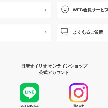
WEB会員サービ
よくあるご質問
日清オイリオ オンラインショップ
公式アカウント
MCT CHARGE
通販限定