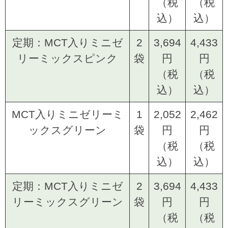
（税
（税
込）
込）
定期：MCT入りミニゼ
2
3,694
4,433
リーミックスピンク
袋
円
円
（税
（税
込）
込）
MCT入りミニゼリーミ
1
2,052
2,462
ックスグリーン
袋
円
円
（税
（税
込）
込）
定期：MCT入りミニゼ
2
3,694
4,433
リーミックスグリーン
袋
円
円
（税
（税