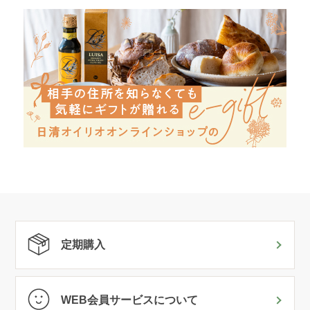
定期購入
WEB会員サービスについて