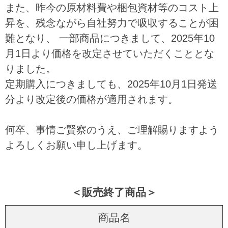
また、昨今の原材料費や梱包資材等のコスト上
昇を、残念ながら自社努力で吸収することが困
難となり、 一部商品につきまして、2025年10
月1日より価格を改定させていただくこととな
りました。
定期購入につきましても、2025年10月1日発送
分より改定後の価格が適用されます。
何卒、事情ご賢察のうえ、ご理解賜りますよう
よろしくお願い申し上げます。
＜販売終了商品＞
商品名