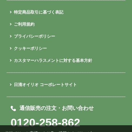
特定商品取引に基づく表記
ご利用規約
プライバシーポリシー
クッキーポリシー
カスタマーハラスメントに対する基本方針
日清オイリオ コーポレートサイト
通信販売の注文・お問い合わせ
0120-258-862