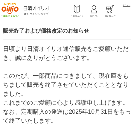
メニュー
ログイン
買い物かご
ご利用ガイド
販売終了および価格改定のお知らせ
日頃より日清オイリオ通信販売をご愛顧いただ
き、誠にありがとうございます。
このたび、一部商品につきまして、現在庫をも
ちまして販売を終了させていただくこととなり
ました。
これまでのご愛顧に心より感謝申し上げます。
なお、定期購入の発送は2025年10月31日をもっ
て終了いたします。