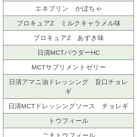
エネプリン かぼちゃ
プロキュアZ ミルクキャラメル味
プロキュアZ あずき味
日清MCTパウダーHC
MCTサプリメントゼリー
日清アマニ油ドレッシング 旨口チョレ
ギ
日清MCTドレッシングソース チョレギ
トウフィール
ごまトウフィール