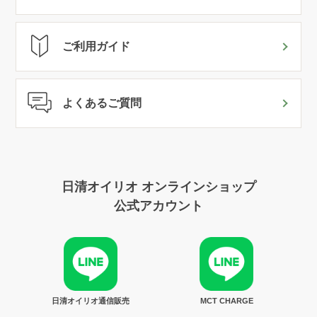
ご利用ガイド
よくあるご質問
日清オイリオ オンラインショップ
公式アカウント
日清オイリオ通信販売
MCT CHARGE