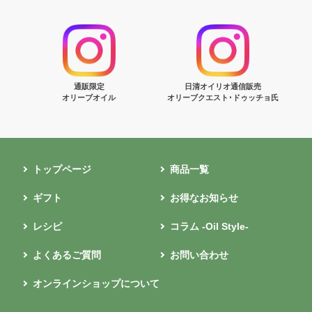
通販限定
日清オイリオ通信販売
オリーブオイル
オリーブクエスト･ドゥッチョ氏
トップページ
商品一覧
ギフト
お得なお知らせ
レシピ
コラム -Oil Style-
よくあるご質問
お問い合わせ
オンラインショップについて