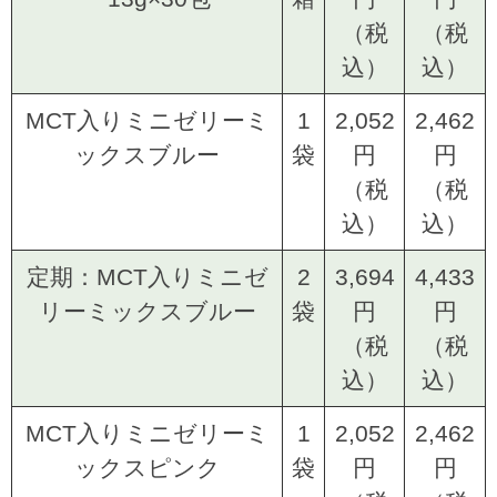
（税
（税
込）
込）
MCT入りミニゼリーミ
1
2,052
2,462
ックスブルー
袋
円
円
（税
（税
込）
込）
定期：MCT入りミニゼ
2
3,694
4,433
リーミックスブルー
袋
円
円
（税
（税
込）
込）
MCT入りミニゼリーミ
1
2,052
2,462
ックスピンク
袋
円
円