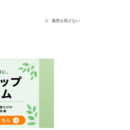
履歴を残さない