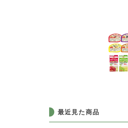
最近見た商品