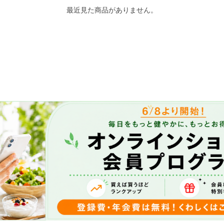
最近見た商品がありません。