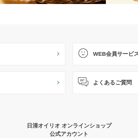
WEB会員サービ
よくあるご質問
日清オイリオ オンラインショップ
公式アカウント