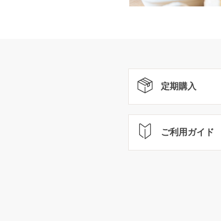
定期購入
ご利用ガイド