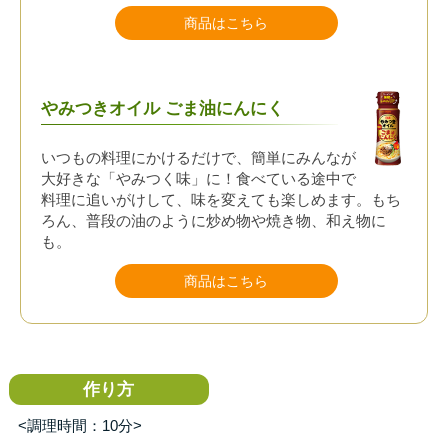
商品はこちら
やみつきオイル ごま油にんにく
いつもの料理にかけるだけで、簡単にみんなが
大好きな「やみつく味」に！食べている途中で
料理に追いがけして、味を変えても楽しめます。もち
ろん、普段の油のように炒め物や焼き物、和え物に
も。
商品はこちら
作り方
<調理時間：10分>