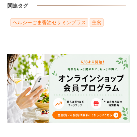
関連タグ
ヘルシーごま香油セサミンプラス
主食