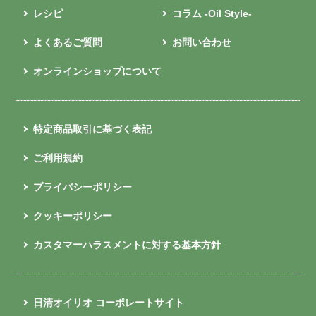
レシピ
コラム -Oil Style-
よくあるご質問
お問い合わせ
オンラインショップについて
特定商品取引に基づく表記
ご利用規約
プライバシーポリシー
クッキーポリシー
カスタマーハラスメントに対する基本方針
日清オイリオ コーポレートサイト