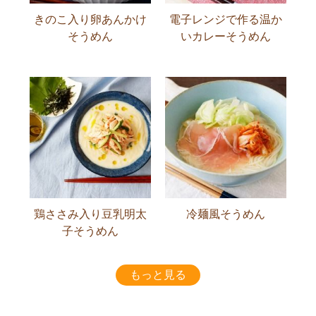
きのこ入り卵あんかけ
電子レンジで作る温か
そうめん
いカレーそうめん
鶏ささみ入り豆乳明太
冷麺風そうめん
子そうめん
もっと見る