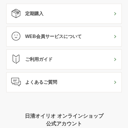
定期購入
WEB会員サービスについて
ご利用ガイド
よくあるご質問
日清オイリオ オンラインショップ
公式アカウント