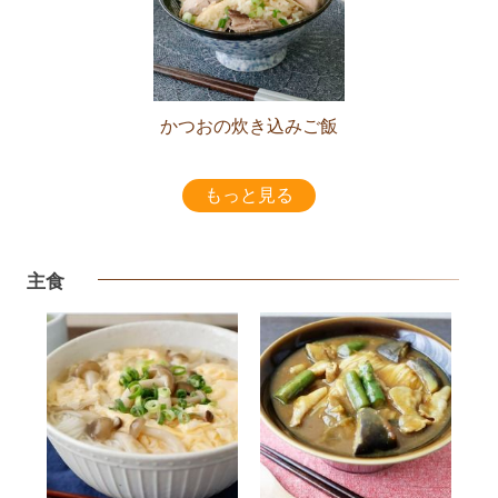
かつおの炊き込みご飯
もっと見る
主食