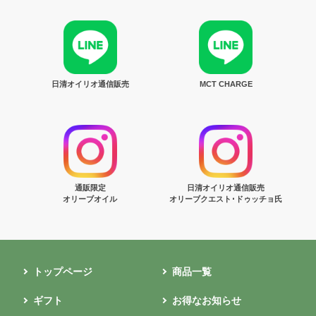
日清オイリオ通信販売
MCT CHARGE
通販限定
日清オイリオ通信販売
オリーブオイル
オリーブクエスト･ドゥッチョ氏
トップページ
商品一覧
ギフト
お得なお知らせ