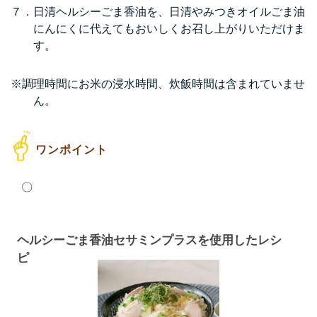
７．日清ヘルシーごま香油を、日清やみつきオイルごま油
にんにくに代えてもおいしくお召し上がりいただけま
す。
※調理時間にお米の浸水時間、炊飯時間は含まれていませ
ん。
〇
ヘルシーごま香油セサミンプラスを使用したレシ
ピ