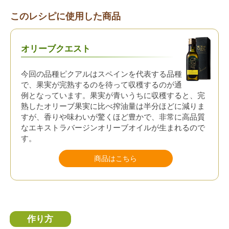
このレシピに使用した商品
オリーブクエスト
今回の品種ピクアルはスペインを代表する品種
で、果実が完熟するのを待って収穫するのが通
例となっています。果実が青いうちに収穫すると、完
熟したオリーブ果実に比べ搾油量は半分ほどに減りま
すが、香りや味わいが驚くほど豊かで、非常に高品質
なエキストラバージンオリーブオイルが生まれるので
す。
商品はこちら
作り方