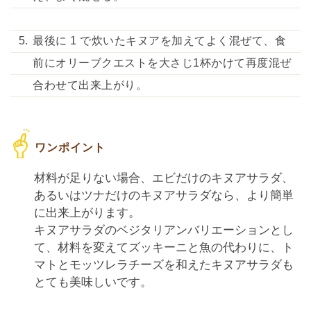
最後に 1 で炊いたキヌアを加えてよく混ぜて、食
前にオリーブクエストを大さじ1杯かけて再度混ぜ
合わせて出来上がり。
材料が足りない場合、エビだけのキヌアサラダ、
あるいはツナだけのキヌアサラダなら、より簡単
に出来上がります。
キヌアサラダのベジタリアンバリエーションとし
て、材料を変えてズッキーニと魚の代わりに、ト
マトとモッツレラチーズを和えたキヌアサラダも
とても美味しいです。