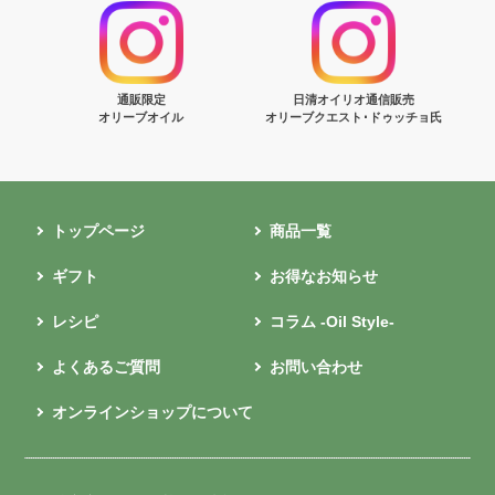
通販限定
日清オイリオ通信販売
オリーブオイル
オリーブクエスト･ドゥッチョ氏
トップページ
商品一覧
ギフト
お得なお知らせ
レシピ
コラム -Oil Style-
よくあるご質問
お問い合わせ
オンラインショップについて