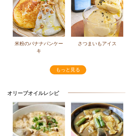
米粉のバナナパンケー
さつまいもアイス
キ
もっと見る
オリーブオイルレシピ