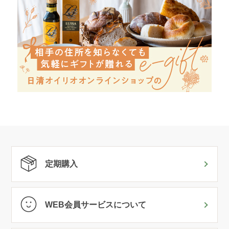
定期購入
WEB会員サービスについて