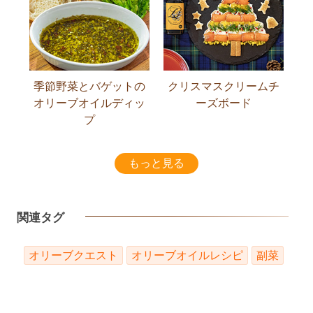
季節野菜とバゲットの
クリスマスクリームチ
オリーブオイルディッ
ーズボード
プ
もっと見る
関連タグ
オリーブクエスト
オリーブオイルレシピ
副菜