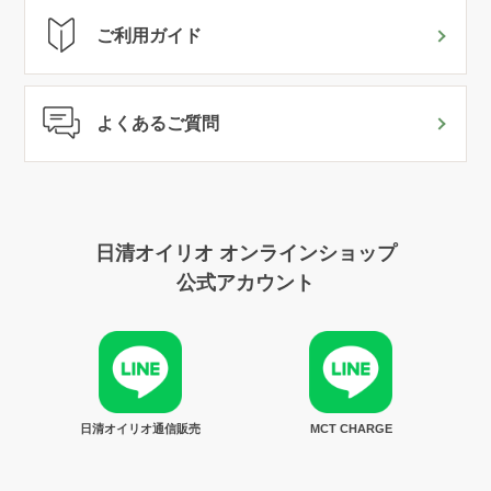
ご利用ガイド
よくあるご質問
日清オイリオ オンラインショップ
公式アカウント
日清オイリオ通信販売
MCT CHARGE