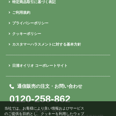
特定商品取引に基づく表記
ご利用規約
プライバシーポリシー
クッキーポリシー
カスタマーハラスメントに対する基本方針
日清オイリオ コーポレートサイト
通信販売の注文・お問い合わせ
0120-258-862
当社では、お客様により良い情報およびサービス
受付時間／月～金 9:00 ～ 18:00
のご提供を目的とし、クッキーを利用したウェブ