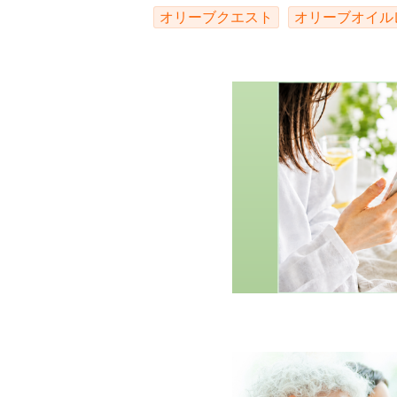
オリーブクエスト
オリーブオイル