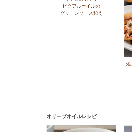
ピクアルオイルの
グリーンソース和え
焼
オリーブオイルレシピ