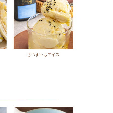
さつまいもアイス