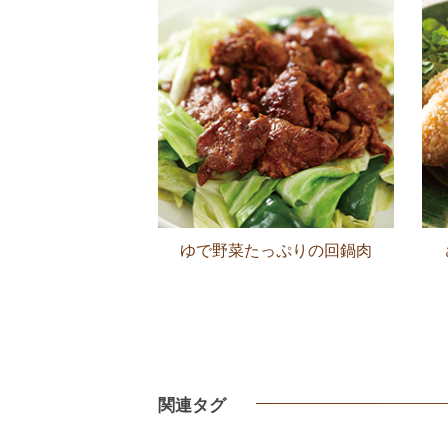
ゆで野菜たっぷりの回鍋肉
関連タグ