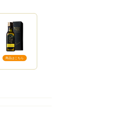
商品はこちら