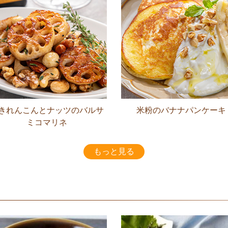
きれんこんとナッツのバルサ
米粉のバナナパンケーキ
ミコマリネ
もっと見る