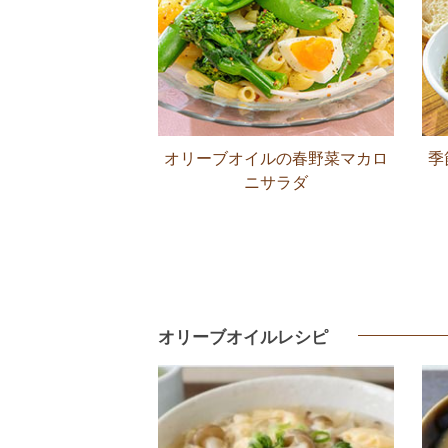
オリーブオイルの春野菜マカロ
季
ニサラダ
オリーブオイルレシピ