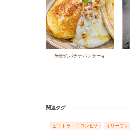
米粉のバナナパンケーキ
関連タグ
ピエトラ・コロンビナ
オリーブオ