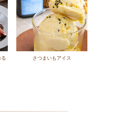
べる
さつまいもアイス