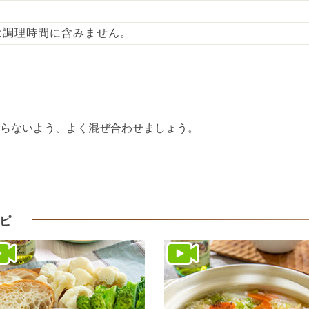
は調理時間に含みません。
ならないよう、よく混ぜ合わせましょう。
ピ