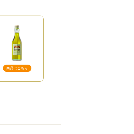
商品はこちら