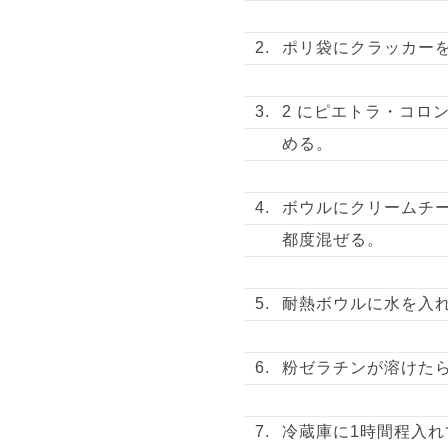
ポリ袋にクラッカー
2 にピエトラ・コロ
める。
ボウルにクリームチ
都度混ぜる。
耐熱ボウルに水を入れ
粉ゼラチンが溶けたら
冷蔵庫に1時間程入れ