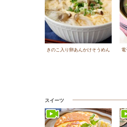
きのこ入り卵あんかけそうめん
電
スイーツ