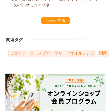
のバルサミコマリネ
もっと見る
関連タグ
ピエトラ・コロンビナ
オリーブオイルレシピ
副菜