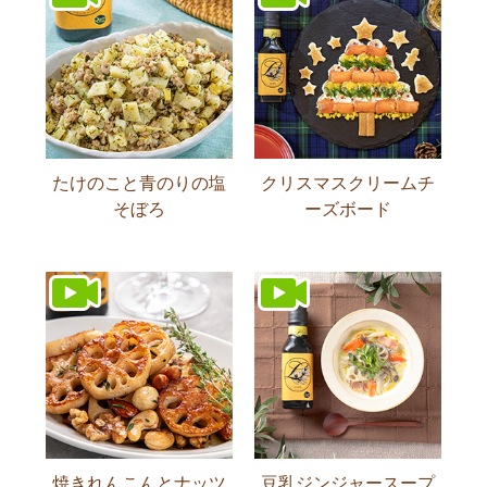
たけのこと青のりの塩
クリスマスクリームチ
そぼろ
ーズボード
焼きれんこんとナッツ
豆乳ジンジャースープ