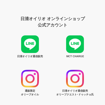
日清オイリオ オンラインショップ
公式アカウント
日清オイリオ通信販売
MCT CHARGE
通販限定
日清オイリオ通信販売
オリーブオイル
オリーブクエスト･ドゥッチョ氏