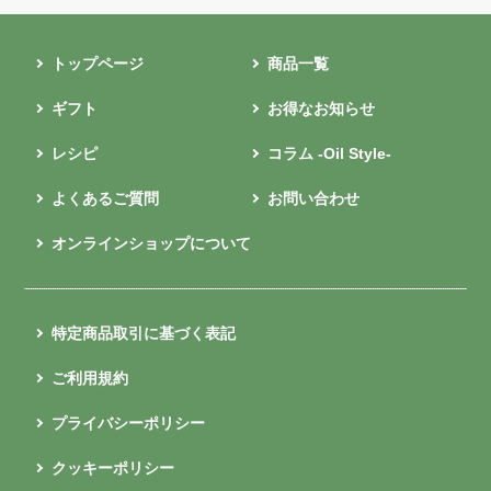
トップページ
商品一覧
ギフト
お得なお知らせ
レシピ
コラム -Oil Style-
よくあるご質問
お問い合わせ
オンラインショップについて
特定商品取引に基づく表記
ご利用規約
プライバシーポリシー
クッキーポリシー