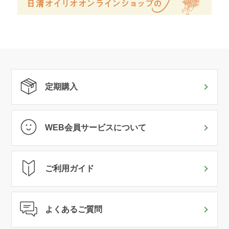
定期購入
WEB会員サービスについて
ご利用ガイド
よくあるご質問