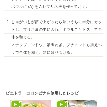
ボウルに (A) を入れマリネ液を作っておく。
じゃがいもが茹で上がったら熱いうちに半分にカッ
トし、マリネ液の中に入れ、ボウルごとトスして全
体を和える。
スナップエンドウ、紫玉ねぎ、プチトマトも加えヘ
ラで全体を和え、器に盛りつける。
ピエトラ・コロンビナを使用したレシピ