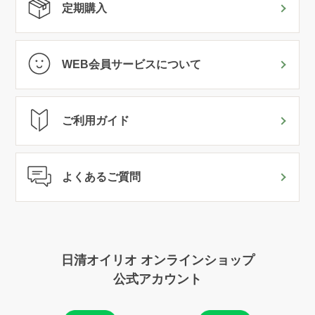
定期購入
WEB会員サービスについて
ご利用ガイド
よくあるご質問
日清オイリオ オンラインショップ
公式アカウント