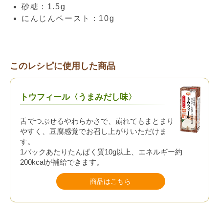
砂糖：1.5g
にんじんペースト：10g
このレシピに使用した商品
トウフィール〈うまみだし味〉
舌でつぶせるやわらかさで、崩れてもまとまり
やすく、豆腐感覚でお召し上がりいただけま
す。
1パックあたりたんぱく質10g以上、エネルギー約
200kcalが補給できます。
商品はこちら