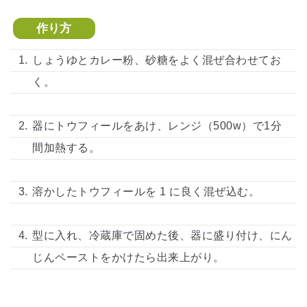
作り方
しょうゆとカレー粉、砂糖をよく混ぜ合わせてお
く。
器にトウフィールをあけ、レンジ（500w）で1分
間加熱する。
溶かしたトウフィールを 1 に良く混ぜ込む。
型に入れ、冷蔵庫で固めた後、器に盛り付け、にん
じんペーストをかけたら出来上がり。