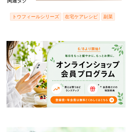
関連タグ
トウフィールシリーズ
在宅ケアレシピ
副菜