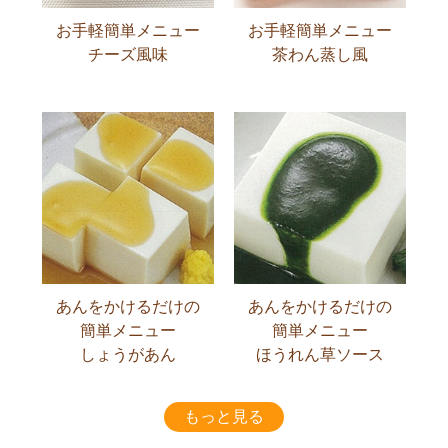
お手軽簡単メニュー
お手軽簡単メニュー
チーズ風味
茶わん蒸し風
あんをかけるだけの
あんをかけるだけの
簡単メニュー
簡単メニュー
しょうがあん
ほうれん草ソース
もっと見る