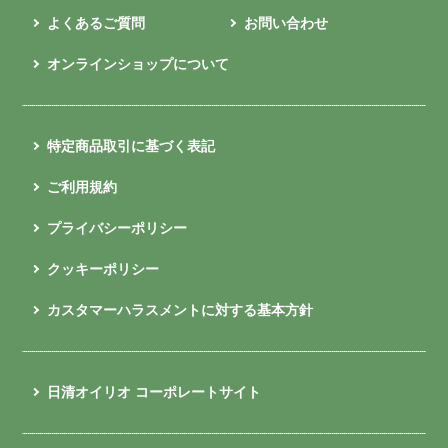
よくあるご質問
お問い合わせ
オンラインショップについて
特定商品取引に基づく表記
ご利用規約
プライバシーポリシー
クッキーポリシー
カスタマーハラスメントに対する基本方針
日清オイリオ コーポレートサイト