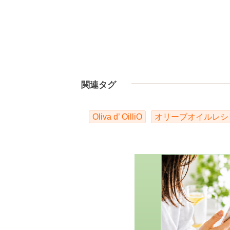
関連タグ
Oliva d’ OilliO
オリーブオイルレシ