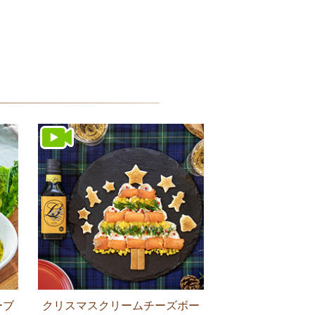
ーブ
クリスマスクリームチーズボー