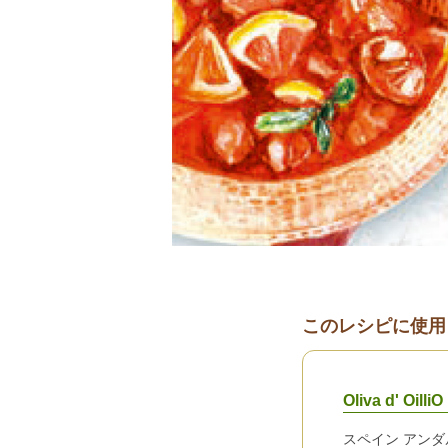
このレシピに使用
Oliva d' 
スペイン アン