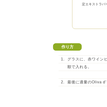
定エキストラバ
作り方
グラスに、赤ワイン
順で入れる。
最後に適量のOliva 