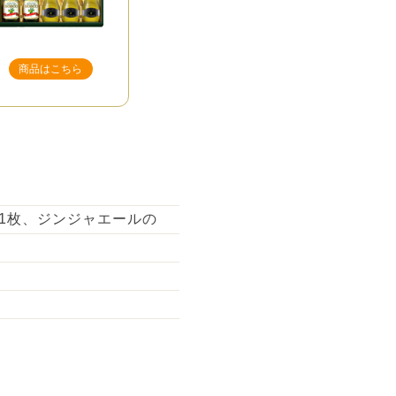
商品はこちら
1枚、ジンジャエールの