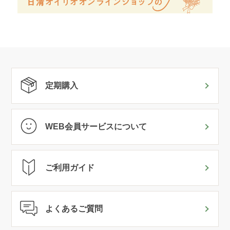
定期購入
WEB会員サービスについて
ご利用ガイド
よくあるご質問