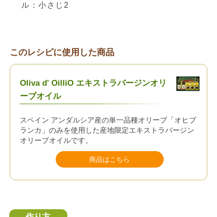
ル：小さじ2
このレシピに使用した商品
Oliva d' OilliO エキストラバージンオリ
ーブオイル
スペイン アンダルシア産の単一品種オリーブ「オヒブ
ランカ」のみを使用した産地限定エキストラバージン
オリーブオイルです。
商品はこちら
作り方