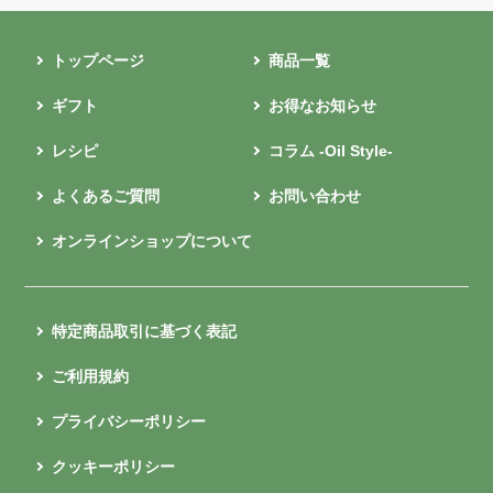
トップページ
商品一覧
ギフト
お得なお知らせ
レシピ
コラム -Oil Style-
よくあるご質問
お問い合わせ
オンラインショップについて
特定商品取引に基づく表記
ご利用規約
プライバシーポリシー
クッキーポリシー