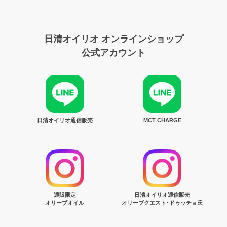
日清オイリオ オンラインショップ
公式アカウント
日清オイリオ通信販売
MCT CHARGE
通販限定
日清オイリオ通信販売
オリーブオイル
オリーブクエスト･ドゥッチョ氏