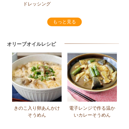
ドレッシング
もっと見る
オリーブオイルレシピ
きのこ入り卵あんかけ
電子レンジで作る温か
そうめん
いカレーそうめん