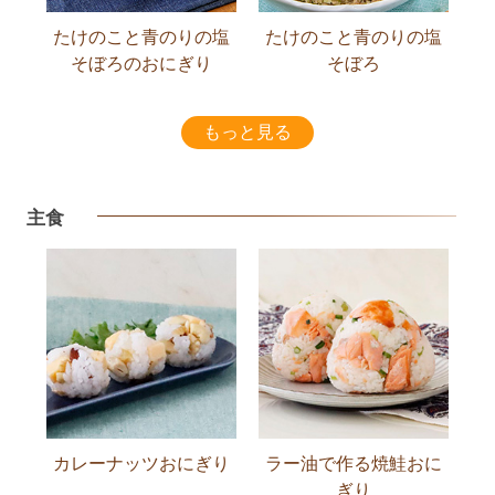
たけのこと青のりの塩
たけのこと青のりの塩
そぼろのおにぎり
そぼろ
もっと見る
主食
カレーナッツおにぎり
ラー油で作る焼鮭おに
ぎり