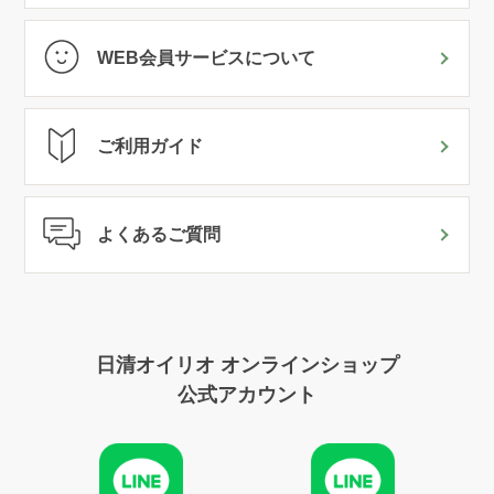
WEB会員サービスについて
ご利用ガイド
よくあるご質問
日清オイリオ オンラインショップ
公式アカウント