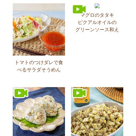
マグロのタタキ
ピクアルオイルの
グリーンソース和え
トマトのつけダレで食
べるサラダそうめん