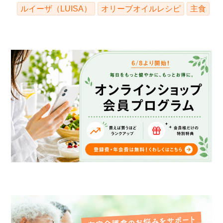
ルイーザ（LUISA）
オリーブオイルレシピ
主食