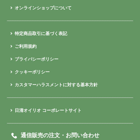
オンラインショップについて
特定商品取引に基づく表記
ご利用規約
プライバシーポリシー
クッキーポリシー
カスタマーハラスメントに対する基本方針
日清オイリオ コーポレートサイト
通信販売の注文・お問い合わせ