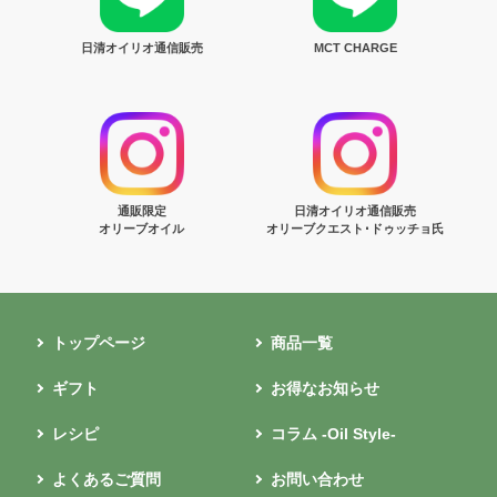
日清オイリオ通信販売
MCT CHARGE
通販限定
日清オイリオ通信販売
オリーブオイル
オリーブクエスト･ドゥッチョ氏
トップページ
商品一覧
ギフト
お得なお知らせ
レシピ
コラム -Oil Style-
よくあるご質問
お問い合わせ