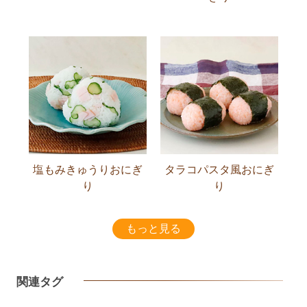
塩もみきゅうりおにぎ
タラコパスタ風おにぎ
り
り
もっと見る
関連タグ