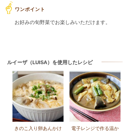
お好みの旬野菜でお楽しみいただけます。
ルイーザ（LUISA）を使用したレシピ
きのこ入り卵あんかけ
電子レンジで作る温か