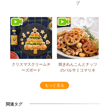
プ
クリスマスクリームチ
焼きれんこんとナッツ
ーズボード
のバルサミコマリネ
もっと見る
関連タグ