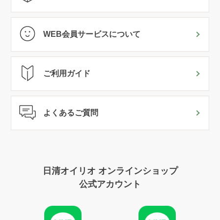
WEB会員サービスについて
ご利用ガイド
よくあるご質問
日清オイリオ オンラインショップ
公式アカウント