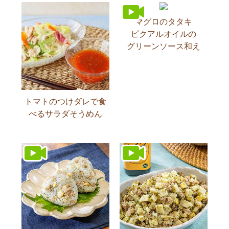
マグロのタタキ
ピクアルオイルの
グリーンソース和え
トマトのつけダレで食
べるサラダそうめん