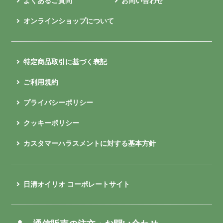
よくあるご質問
お問い合わせ
オンラインショップについて
特定商品取引に基づく表記
ご利用規約
プライバシーポリシー
クッキーポリシー
カスタマーハラスメントに対する基本方針
日清オイリオ コーポレートサイト