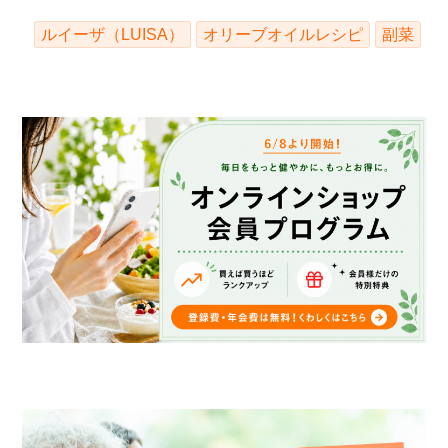
ルイーザ（LUISA）
オリーブオイルレシピ
副菜