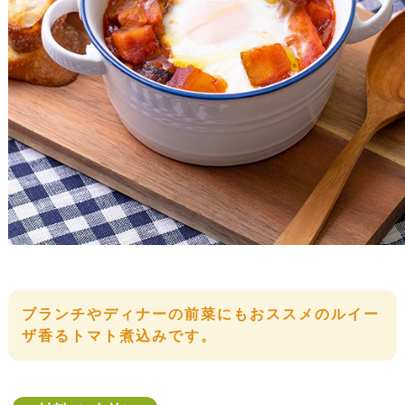
ブランチやディナーの前菜にもおススメのルイー
ザ香るトマト煮込みです。