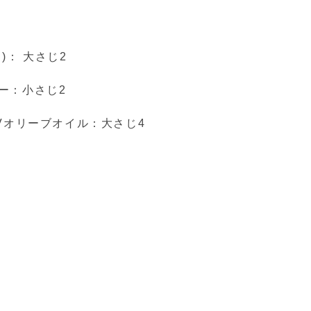
)： 大さじ2
ー：小さじ2
XVオリーブオイル：大さじ4