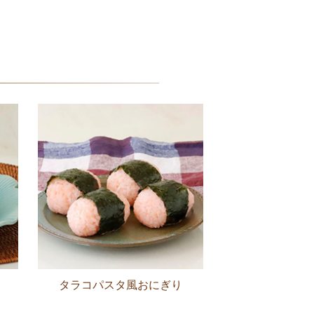
タラコパスタ風おにぎり