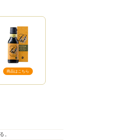
商品はこちら
る。