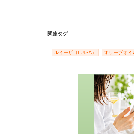
関連タグ
ルイーザ（LUISA）
オリーブオイ