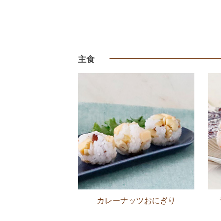
主食
カレーナッツおにぎり