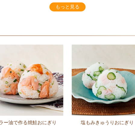
もっと見る
ラー油で作る焼鮭おにぎり
塩もみきゅうりおにぎり