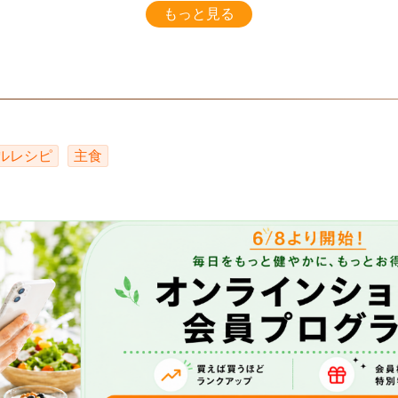
もっと見る
ルレシピ
主食