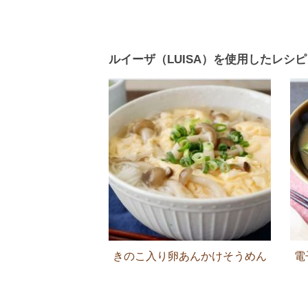
ルイーザ（LUISA）を使用したレシピ
きのこ入り卵あんかけそうめん
電