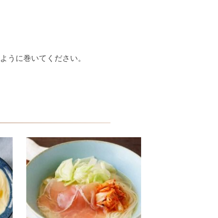
いように巻いてください。