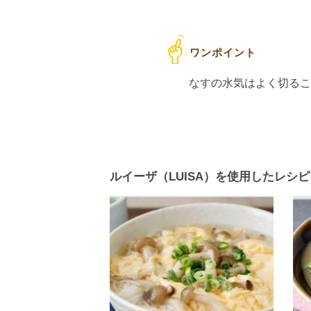
なすの水気はよく切る
ルイーザ（LUISA）を使用したレシピ