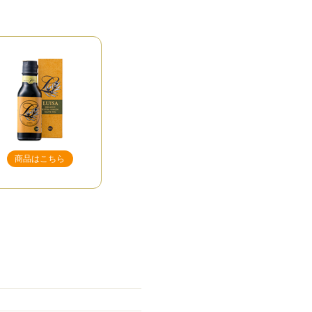
商品はこちら