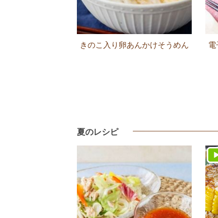
きのこ入り卵あんかけそうめん
電
夏のレシピ