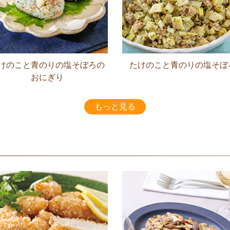
けのこと青のりの塩そぼろの
たけのこと青のりの塩そぼ
おにぎり
もっと見る