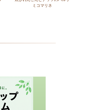
ミコマリネ