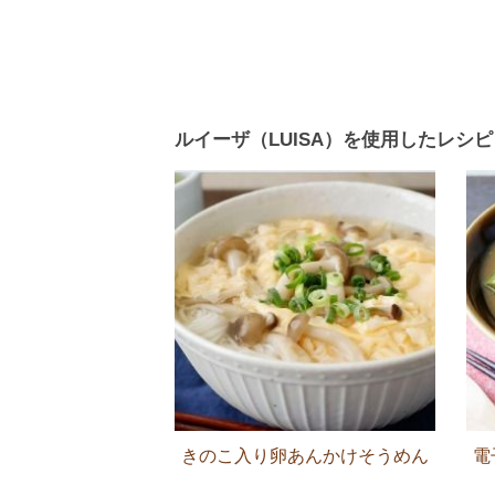
ルイーザ（LUISA）を使用したレシピ
きのこ入り卵あんかけそうめん
電