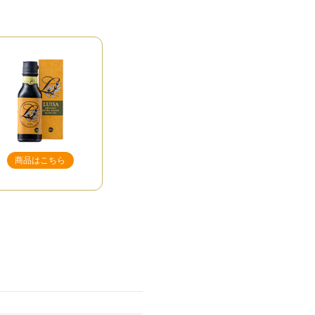
商品はこちら