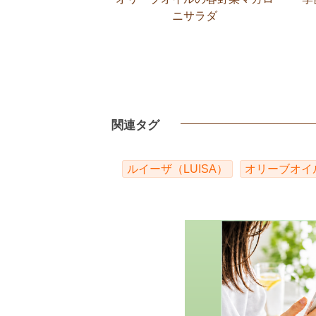
ニサラダ
関連タグ
ルイーザ（LUISA）
オリーブオイ