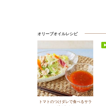
オリーブオイルレシピ
トマトのつけダレで食べるサラ