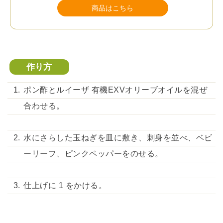
商品はこちら
作り方
ポン酢とルイーザ 有機EXVオリーブオイルを混ぜ
合わせる。
水にさらした玉ねぎを皿に敷き、刺身を並べ、ベビ
ーリーフ、ピンクペッパーをのせる。
仕上げに 1 をかける。