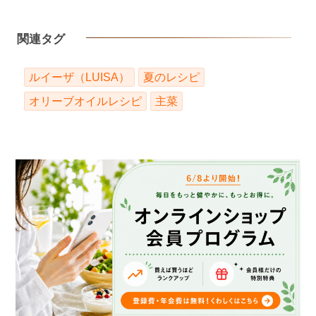
関連タグ
ルイーザ（LUISA）
夏のレシピ
オリーブオイルレシピ
主菜