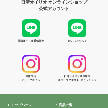
日清オイリオ オンラインショップ
公式アカウント
日清オイリオ通信販売
MCT CHARGE
通販限定
日清オイリオ通信販売
オリーブオイル
オリーブクエスト･ドゥッチョ氏
トップページ
商品一覧