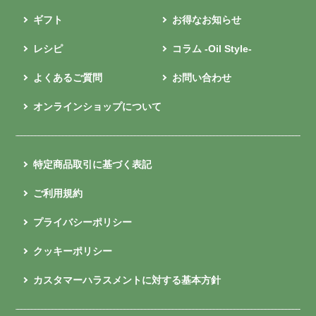
ギフト
お得なお知らせ
レシピ
コラム -Oil Style-
よくあるご質問
お問い合わせ
オンラインショップについて
特定商品取引に基づく表記
ご利用規約
プライバシーポリシー
クッキーポリシー
カスタマーハラスメントに対する基本方針