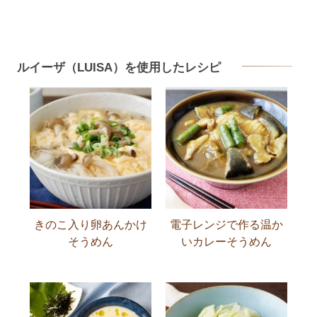
ルイーザ（LUISA）を使用したレシピ
きのこ入り卵あんかけ
電子レンジで作る温か
そうめん
いカレーそうめん