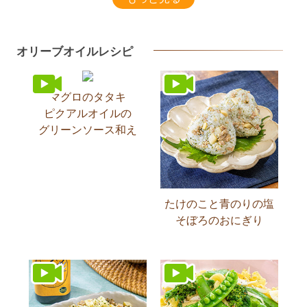
オリーブオイルレシピ
マグロのタタキ
ピクアルオイルの
グリーンソース和え
たけのこと青のりの塩
そぼろのおにぎり