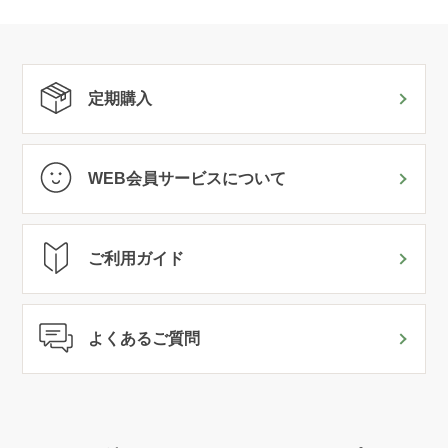
定期購入
WEB会員サービスについて
ご利用ガイド
よくあるご質問