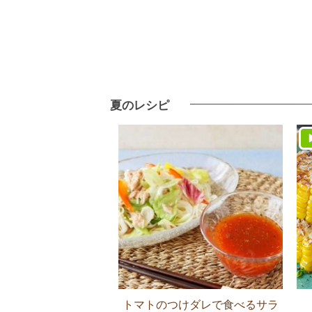
夏のレシピ
トマトのつけダレで食べるサラ