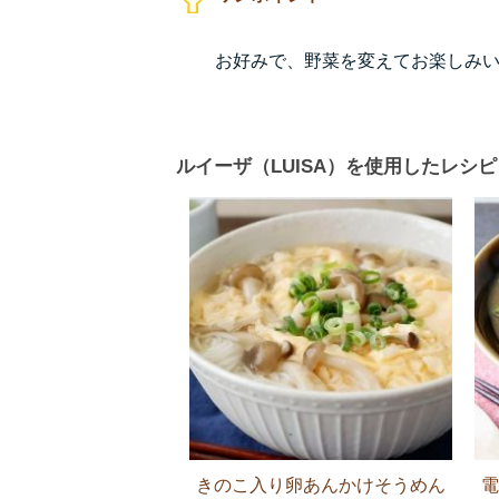
お好みで、野菜を変えてお楽しみ
ルイーザ（LUISA）を使用したレシピ
きのこ入り卵あんかけそうめん
電