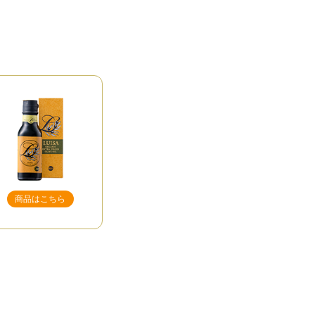
商品はこちら