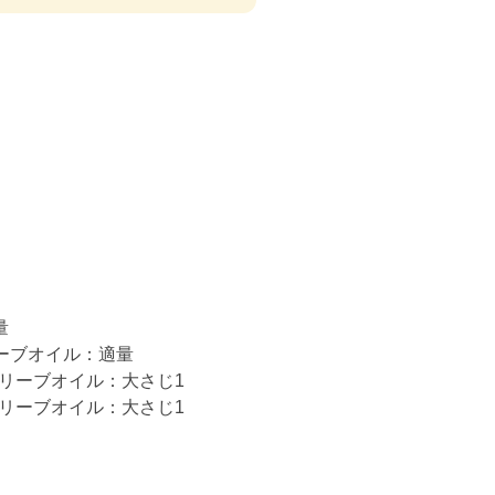
量
ーブオイル：適量
オリーブオイル：大さじ1
オリーブオイル：大さじ1