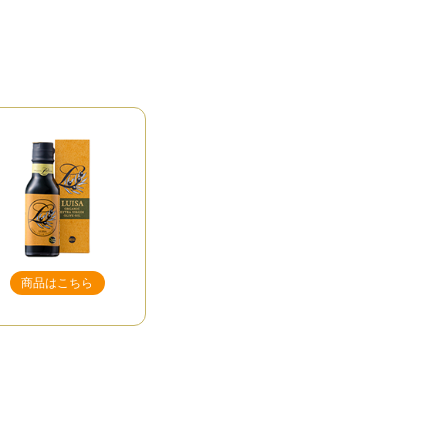
商品はこちら