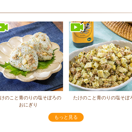
けのこと青のりの塩そぼろの
たけのこと青のりの塩そぼ
おにぎり
もっと見る