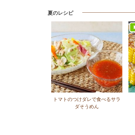
夏のレシピ
トマトのつけダレで食べるサラ
ダそうめん