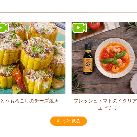
とうもろこしのチーズ焼き
フレッシュトマトのイタリア
エビチリ
もっと見る