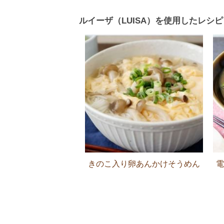
ルイーザ（LUISA）を使用したレシピ
きのこ入り卵あんかけそうめん
電