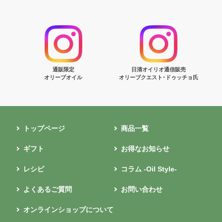
通販限定
日清オイリオ通信販売
オリーブオイル
オリーブクエスト･ドゥッチョ氏
トップページ
商品一覧
ギフト
お得なお知らせ
レシピ
コラム -Oil Style-
よくあるご質問
お問い合わせ
オンラインショップについて