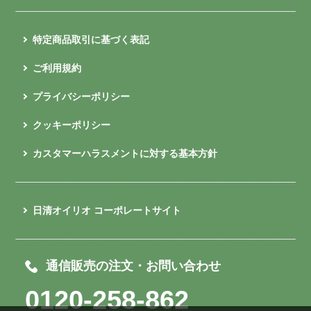
特定商品取引に基づく表記
ご利用規約
プライバシーポリシー
クッキーポリシー
カスタマーハラスメントに対する基本方針
日清オイリオ コーポレートサイト
通信販売の注文・お問い合わせ
0120-258-862