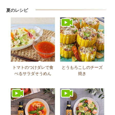
夏のレシピ
トマトのつけダレで食
とうもろこしのチーズ
べるサラダそうめん
焼き