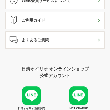
WEB会員サービスについて
ご利用ガイド
よくあるご質問
日清オイリオ オンラインショップ
公式アカウント
日清オイリオ通信販売
MCT CHARGE