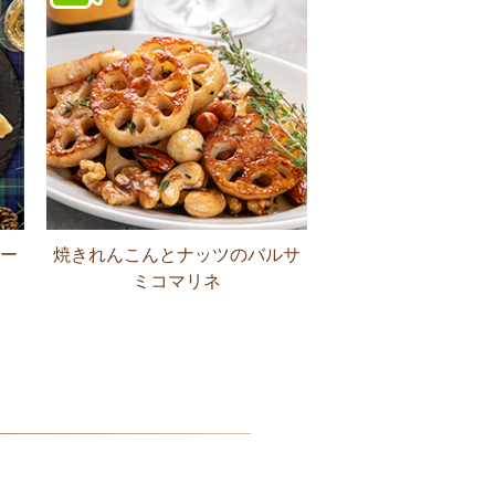
ー
焼きれんこんとナッツのバルサ
ミコマリネ