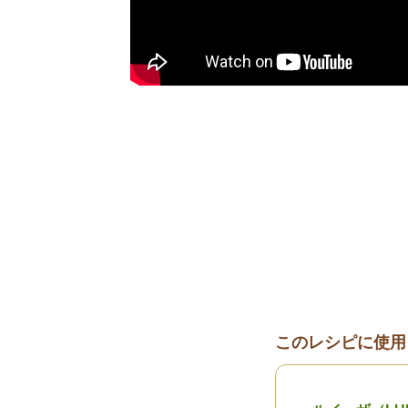
このレシピに使用