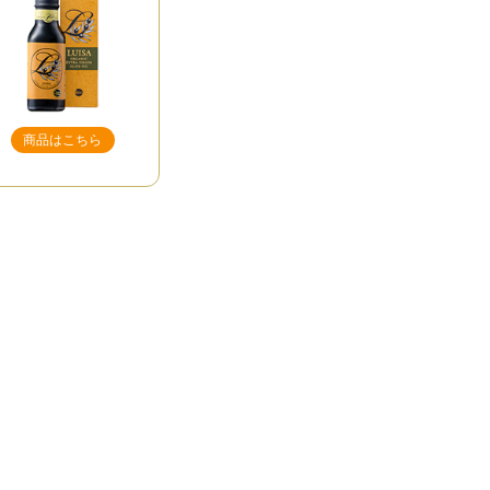
商品はこちら