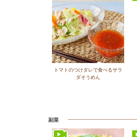
トマトのつけダレで食べるサラ
ダそうめん
副菜