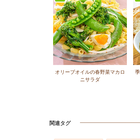
オリーブオイルの春野菜マカロ
季
ニサラダ
関連タグ