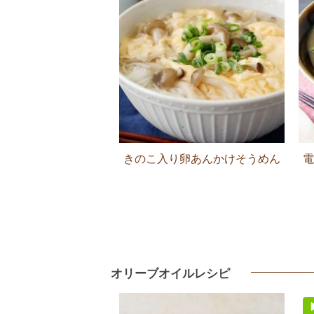
きのこ入り卵あんかけそうめん
電
オリーブオイルレシピ