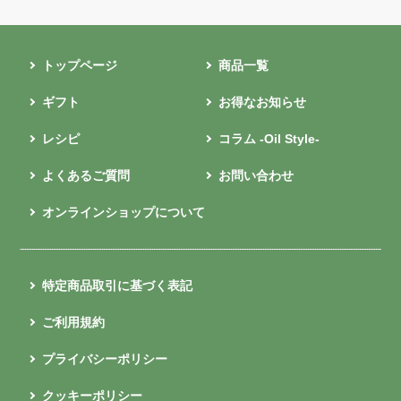
トップページ
商品一覧
ギフト
お得なお知らせ
レシピ
コラム -Oil Style-
よくあるご質問
お問い合わせ
オンラインショップについて
特定商品取引に基づく表記
ご利用規約
プライバシーポリシー
クッキーポリシー