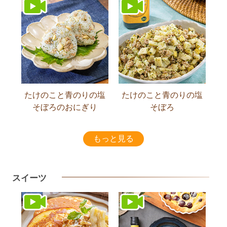
たけのこと青のりの塩
たけのこと青のりの塩
そぼろのおにぎり
そぼろ
もっと見る
スイーツ