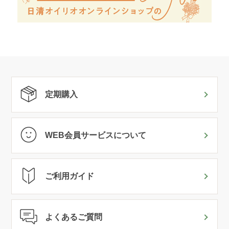
定期購入
WEB会員サービスについて
ご利用ガイド
よくあるご質問