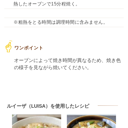
熱したオーブンで15分程焼く。
※粗熱をとる時間は調理時間に含みません。
オーブンによって焼き時間が異なるため、焼き色
の様子を見ながら焼いてください。
ルイーザ（LUISA）を使用したレシピ