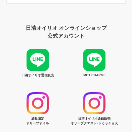
日清オイリオ オンラインショップ
公式アカウント
日清オイリオ通信販売
MCT CHARGE
通販限定
日清オイリオ通信販売
オリーブオイル
オリーブクエスト･ドゥッチョ氏