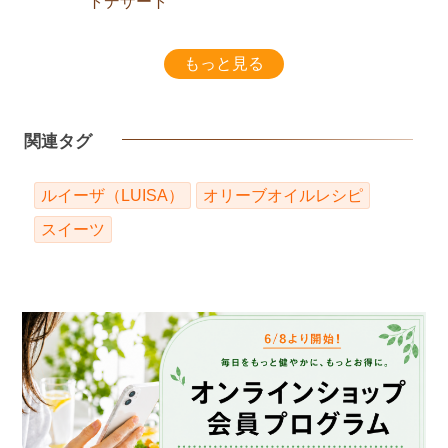
トデザート
もっと見る
関連タグ
ルイーザ（LUISA）
オリーブオイルレシピ
スイーツ