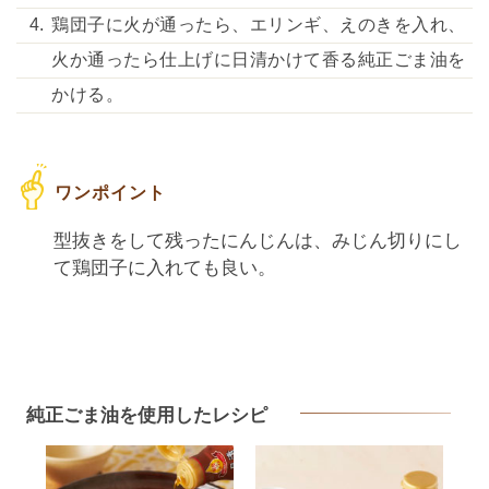
鶏団子に火が通ったら、エリンギ、えのきを入れ、
火か通ったら仕上げに日清かけて香る純正ごま油を
かける。
型抜きをして残ったにんじんは、みじん切りにし
て鶏団子に入れても良い。
純正ごま油を使用したレシピ