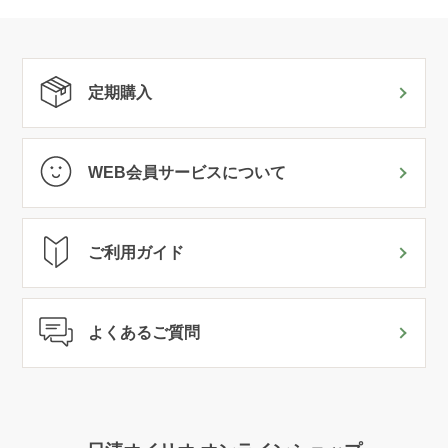
定期購入
WEB会員サービスについて
ご利用ガイド
よくあるご質問