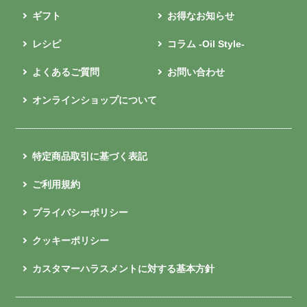
ギフト
お得なお知らせ
レシピ
コラム -Oil Style-
よくあるご質問
お問い合わせ
オンラインショップについて
特定商品取引に基づく表記
ご利用規約
プライバシーポリシー
クッキーポリシー
カスタマーハラスメントに対する基本方針