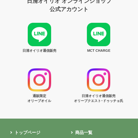
日清オイリオ オンラインショップ
公式アカウント
日清オイリオ通信販売
MCT CHARGE
通販限定
日清オイリオ通信販売
オリーブオイル
オリーブクエスト･ドゥッチョ氏
トップページ
商品一覧