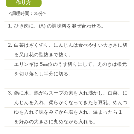
作り方
<調理時間：25分>
ひき肉に、(A) の調味料を混ぜ合わせる。
白菜はざく切り、にんじんは食べやすい大きさに切
る又は花の型抜きで抜く。
エリンギは 5㎜位のうす切りにして、えのきは根元
を切り落とし半分に切る。
鍋に水、鶏がらスープの素を入れ沸かし、白菜、に
んじんを入れ、柔らかくなってきたら豆乳、めんつ
ゆを入れて味をみてから塩を入れ、温まったら 1
を好みの大きさに丸めながら入れる。