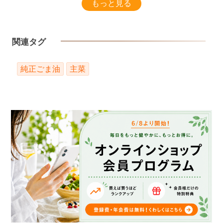
もっと見る
関連タグ
純正ごま油
主菜