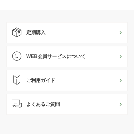
定期購入
WEB会員サービスについて
ご利用ガイド
よくあるご質問