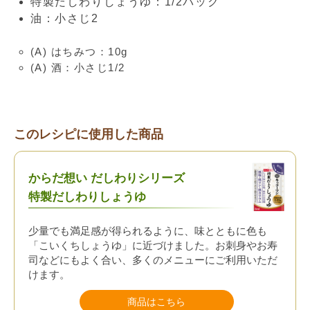
特製だしわりしょうゆ：1/2パック
油：小さじ2
(A) はちみつ：10g
(A) 酒：小さじ1/2
このレシピに使用した商品
からだ想い だしわりシリーズ
特製だしわりしょうゆ
少量でも満足感が得られるように、味とともに色も
「こいくちしょうゆ」に近づけました。お刺身やお寿
司などにもよく合い、多くのメニューにご利用いただ
けます。
商品はこちら