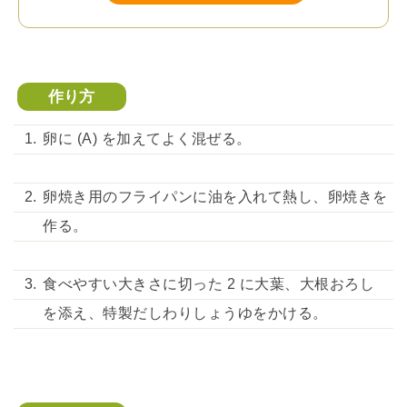
作り方
卵に (A) を加えてよく混ぜる。
卵焼き用のフライパンに油を入れて熱し、卵焼きを
作る。
食べやすい大きさに切った 2 に大葉、大根おろし
を添え、特製だしわりしょうゆをかける。