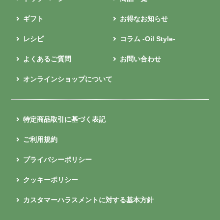
ギフト
お得なお知らせ
レシピ
コラム -Oil Style-
よくあるご質問
お問い合わせ
オンラインショップについて
特定商品取引に基づく表記
ご利用規約
プライバシーポリシー
クッキーポリシー
カスタマーハラスメントに対する基本方針