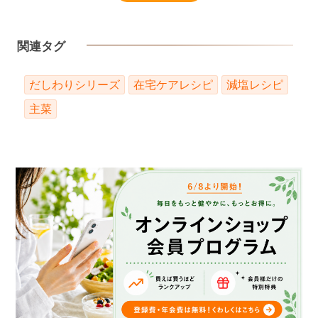
関連タグ
だしわりシリーズ
在宅ケアレシピ
減塩レシピ
主菜