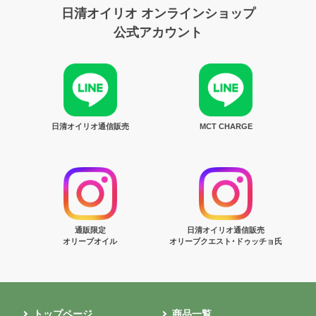
日清オイリオ オンラインショップ
公式アカウント
日清オイリオ通信販売
MCT CHARGE
通販限定
日清オイリオ通信販売
オリーブオイル
オリーブクエスト･ドゥッチョ氏
トップページ
商品一覧