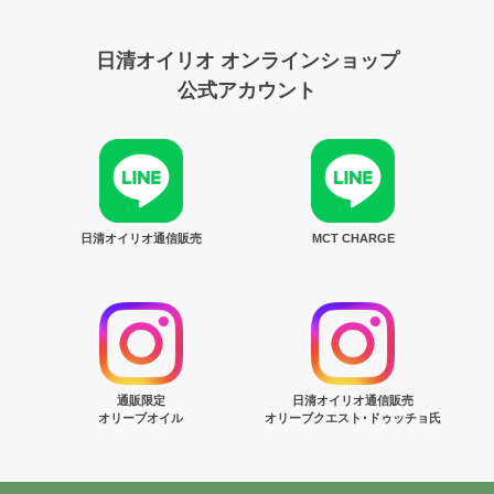
日清オイリオ オンラインショップ
公式アカウント
日清オイリオ通信販売
MCT CHARGE
通販限定
日清オイリオ通信販売
オリーブオイル
オリーブクエスト･ドゥッチョ氏