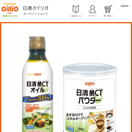
メニュー
ログイン
買い物かご
ご利用ガイド