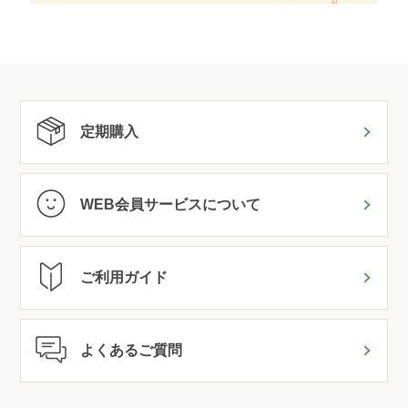
定期購入
WEB会員サービスについて
ご利用ガイド
よくあるご質問