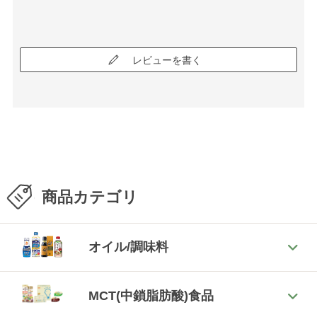
レビューを書く
商品カテゴリ
オイル/調味料
MCT(中鎖脂肪酸)食品