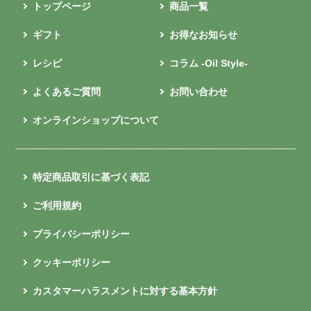
トップページ
商品一覧
ギフト
お得なお知らせ
レシピ
コラム -Oil Style-
よくあるご質問
お問い合わせ
オンラインショップについて
特定商品取引に基づく表記
ご利用規約
プライバシーポリシー
クッキーポリシー
カスタマーハラスメントに対する基本方針