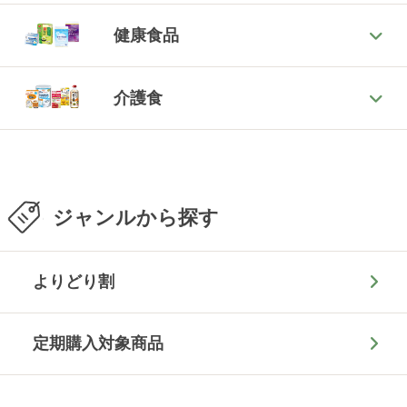
健康食品
介護食
ジャンルから探す
よりどり割
定期購入対象商品