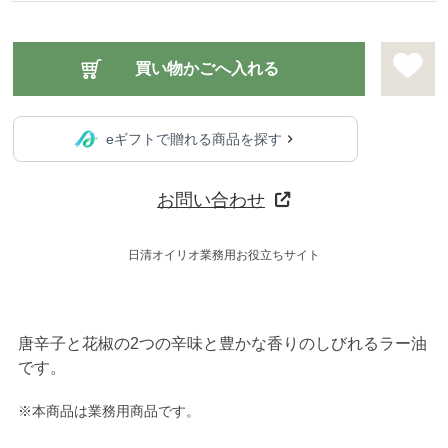
eギフトで贈れる商品を探す
お問い合わせ
日清オイリオ業務用お役立ちサイト
唐辛子と花椒の2つの辛味と豊かな香りのしびれるラー油
です。
※本商品は業務用商品です。