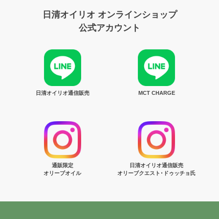
日清オイリオ オンラインショップ
公式アカウント
日清オイリオ通信販売
MCT CHARGE
通販限定
日清オイリオ通信販売
オリーブオイル
オリーブクエスト･ドゥッチョ氏