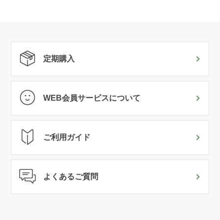
定期購入
WEB会員サービスについて
ご利用ガイド
よくあるご質問