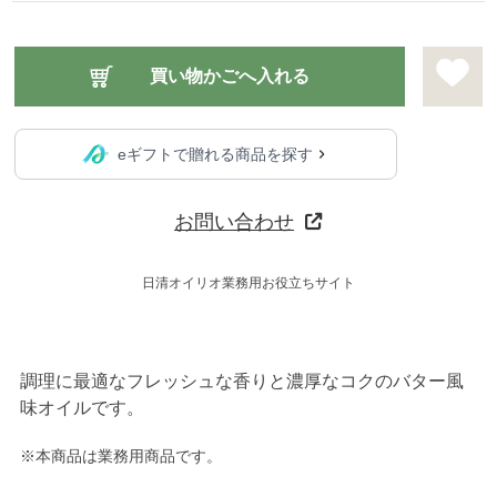
eギフトで贈れる商品を探す
お問い合わせ
日清オイリオ業務用お役立ちサイト
調理に最適なフレッシュな香りと濃厚なコクのバター風
味オイルです。
※本商品は業務用商品です。