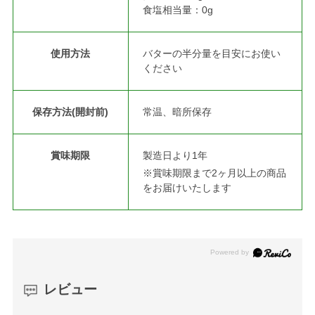
食塩相当量：0g
使用方法
バターの半分量を目安にお使い
ください
保存方法(開封前)
常温、暗所保存
賞味期限
製造日より1年
※賞味期限まで2ヶ月以上の商品
をお届けいたします
レビュー