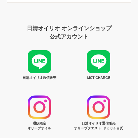
日清オイリオ オンラインショップ
公式アカウント
日清オイリオ通信販売
MCT CHARGE
通販限定
日清オイリオ通信販売
オリーブオイル
オリーブクエスト･ドゥッチョ氏