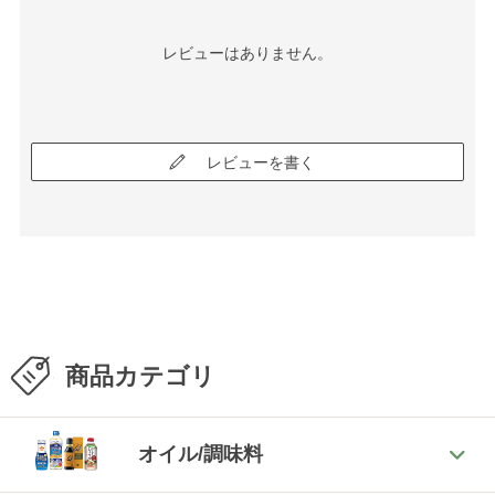
レビューはありません。
レビューを書く
商品カテゴリ
オイル/調味料