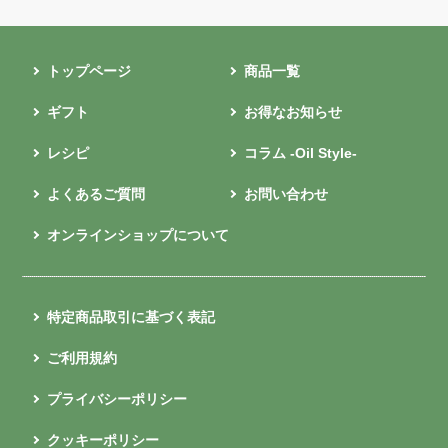
トップページ
商品一覧
ギフト
お得なお知らせ
レシピ
コラム -Oil Style-
よくあるご質問
お問い合わせ
オンラインショップについて
特定商品取引に基づく表記
ご利用規約
プライバシーポリシー
クッキーポリシー