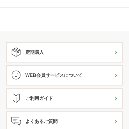
定期購入
WEB会員サービスについて
ご利用ガイド
よくあるご質問