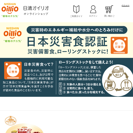
メニュー
ログイン
買い物かご
ご利用ガイド