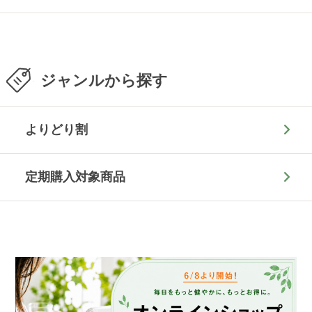
ジャンルから探す
よりどり割
定期購入対象商品