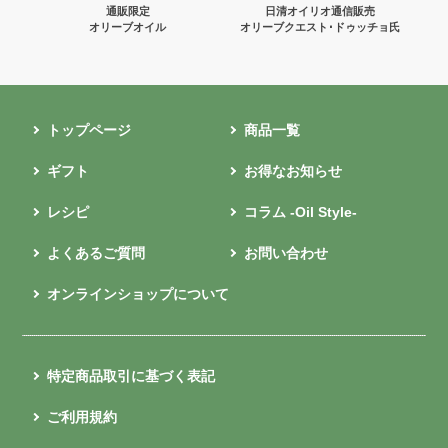
通販限定
日清オイリオ通信販売
オリーブオイル
オリーブクエスト･ドゥッチョ氏
トップページ
商品一覧
ギフト
お得なお知らせ
レシピ
コラム -Oil Style-
よくあるご質問
お問い合わせ
オンラインショップについて
特定商品取引に基づく表記
ご利用規約