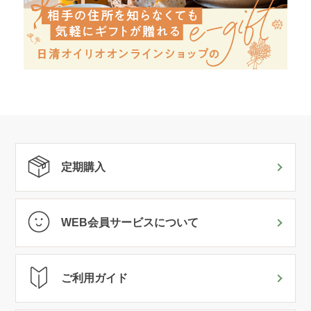
定期購入
WEB会員サービスについて
ご利用ガイド