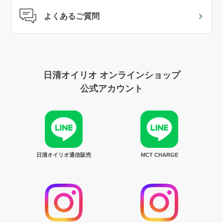
よくあるご質問
日清オイリオ オンラインショップ
公式アカウント
日清オイリオ通信販売
MCT CHARGE