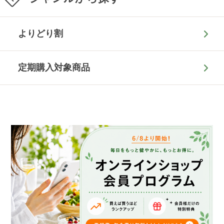
よりどり割
定期購入対象商品