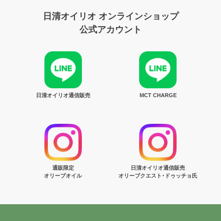
日清オイリオ オンラインショップ
公式アカウント
日清オイリオ通信販売
MCT CHARGE
通販限定
日清オイリオ通信販売
オリーブオイル
オリーブクエスト･ドゥッチョ氏