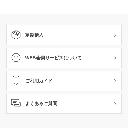
定期購入
WEB会員サービスについて
ご利用ガイド
よくあるご質問