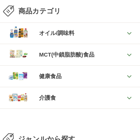
商品カテゴリ
オイル/調味料
MCT(中鎖脂肪酸)食品
健康食品
介護食
ジャンルから探す