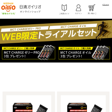
メニュー
ログイン
買い物かご
ご利用ガイド