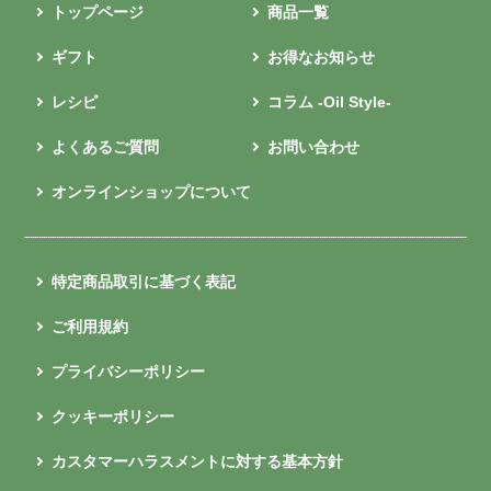
トップページ
商品一覧
ギフト
お得なお知らせ
レシピ
コラム -Oil Style-
よくあるご質問
お問い合わせ
オンラインショップについて
特定商品取引に基づく表記
ご利用規約
プライバシーポリシー
クッキーポリシー
カスタマーハラスメントに対する基本方針