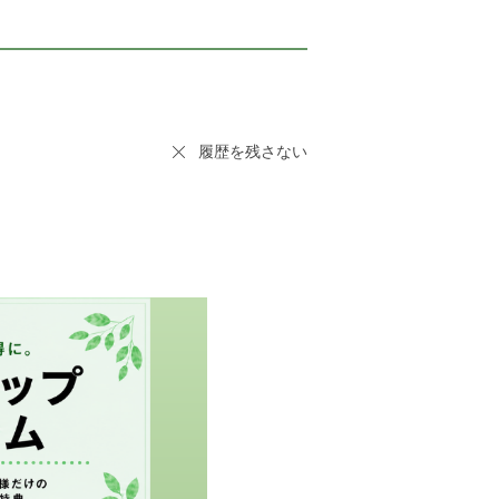
履歴を残さない