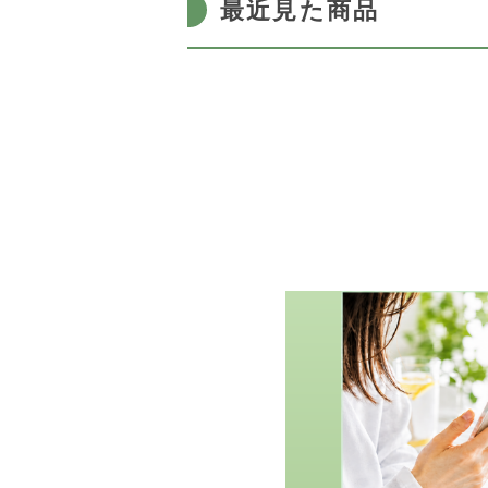
最近見た商品