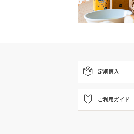
定期購入
ご利用ガイド