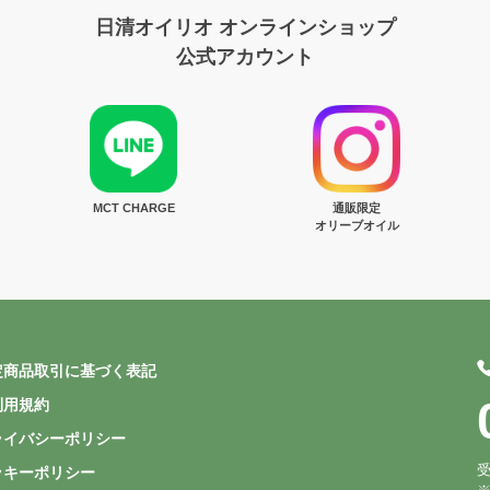
日清オイリオ オンラインショップ
公式アカウント
MCT CHARGE
通販限定
オリーブオイル
定商品取引に基づく表記
利用規約
ライバシーポリシー
受
ッキーポリシー