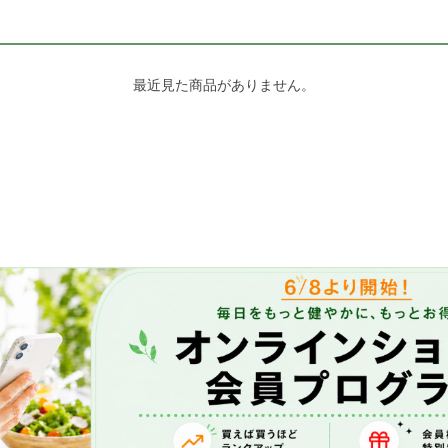
最近見た商品がありません。