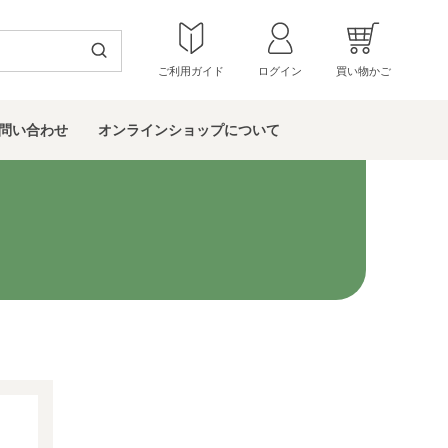
ご利用ガイド
ログイン
買い物かご
問い
合わせ
オンラインショップ
について