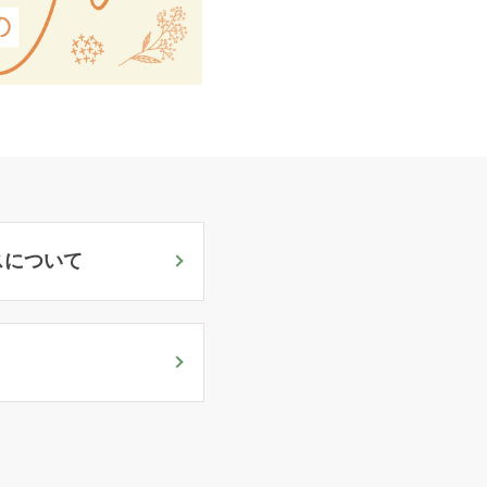
スについて