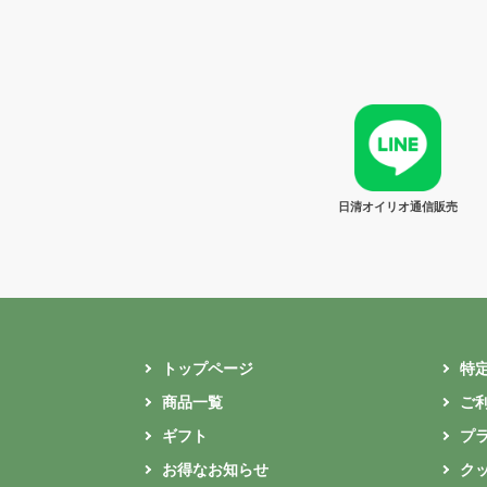
日清オイリオ通信販売
トップページ
特
商品一覧
ご
ギフト
プ
お得なお知らせ
ク