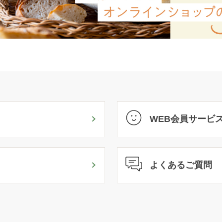
WEB会員サービ
よくあるご質問