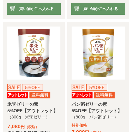
買い物かごへ入れる
買い物かごへ入れる
米粥ゼリーの素
パン粥ゼリーの素
5%OFF【アウトレット】
5%OFF【アウトレット】
（800g 米粥ゼリー）
（800g パン粥ゼリー）
特別価格
7,080
円
（税込）