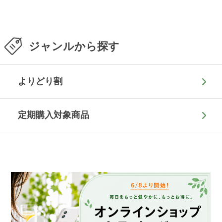
ジャンルから探す
よりどり割
定期購入対象商品