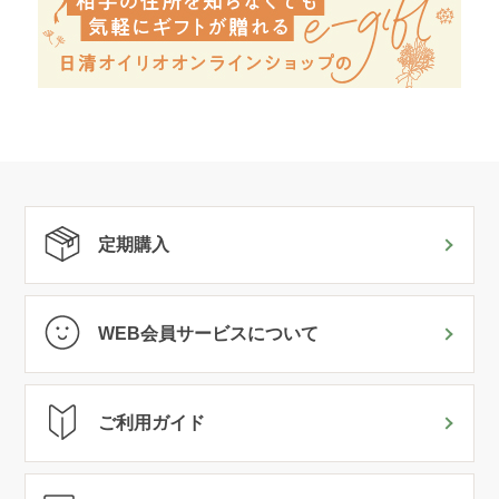
定期購入
WEB会員サービスについて
ご利用ガイド