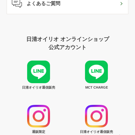
よくあるご質問
日清オイリオ オンラインショップ
公式アカウント
日清オイリオ通信販売
MCT CHARGE
通販限定
日清オイリオ通信販売