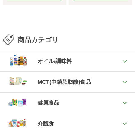
商品カテゴリ
オイル/調味料
MCT(中鎖脂肪酸)食品
健康食品
介護食