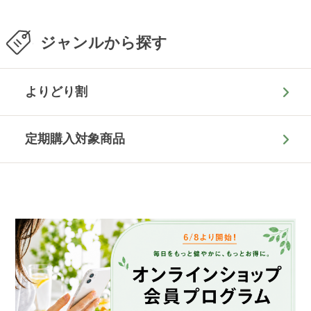
ジャンルから探す
よりどり割
定期購入対象商品