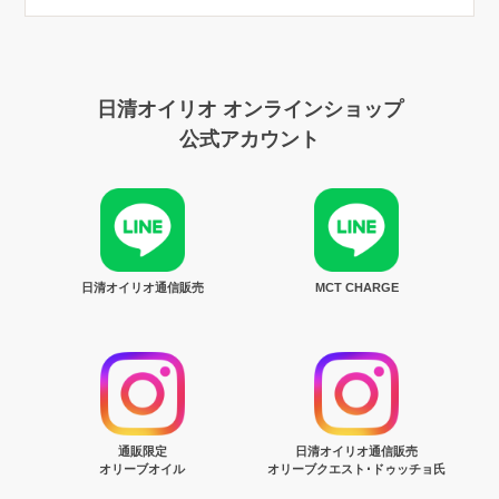
日清オイリオ オンラインショップ
公式アカウント
日清オイリオ通信販売
MCT CHARGE
通販限定
日清オイリオ通信販売
オリーブオイル
オリーブクエスト･ドゥッチョ氏