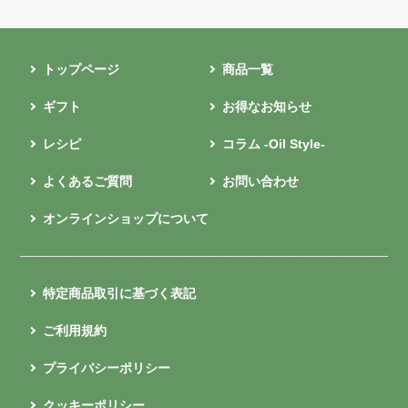
トップページ
商品一覧
ギフト
お得なお知らせ
レシピ
コラム -Oil Style-
よくあるご質問
お問い合わせ
オンラインショップについて
特定商品取引に基づく表記
ご利用規約
プライバシーポリシー
クッキーポリシー