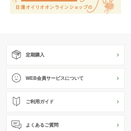
定期購入
WEB会員サービスについて
ご利用ガイド
よくあるご質問