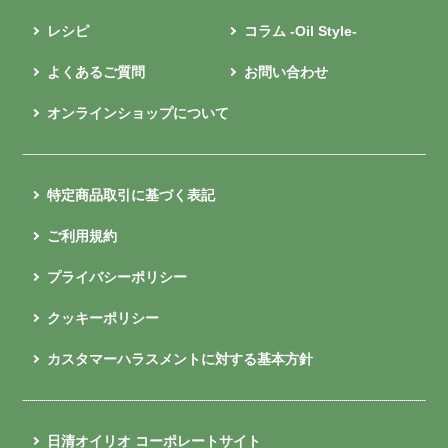
レシピ
コラム -Oil Style-
よくあるご質問
お問い合わせ
オンラインショップについて
特定商品取引に基づく表記
ご利用規約
プライバシーポリシー
クッキーポリシー
カスタマーハラスメントに対する基本方針
日清オイリオ コーポレートサイト