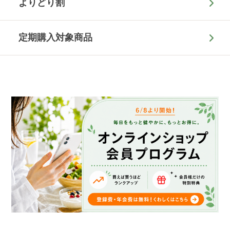
よりどり割
定期購入対象商品