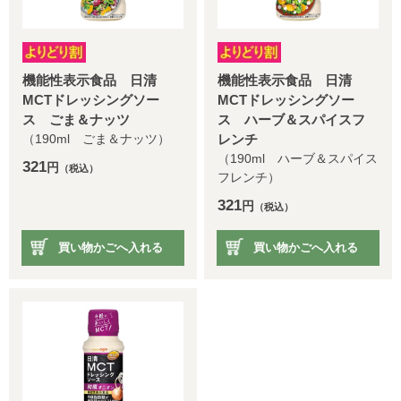
機能性表示食品 日清
機能性表示食品 日清
MCTドレッシングソー
MCTドレッシングソー
ス ごま＆ナッツ
ス ハーブ＆スパイスフ
（190ml ごま＆ナッツ）
レンチ
（190ml ハーブ＆スパイス
321
円
（税込）
フレンチ）
321
円
（税込）
買い物かごへ入れる
買い物かごへ入れる