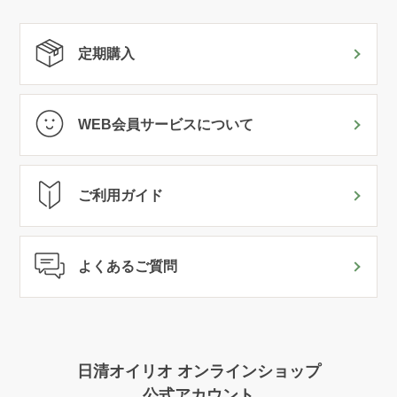
定期購入
WEB会員サービスについて
ご利用ガイド
よくあるご質問
日清オイリオ オンラインショップ
公式アカウント