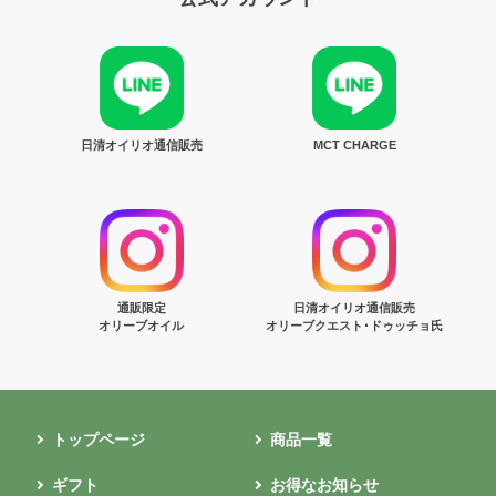
日清オイリオ通信販売
MCT CHARGE
通販限定
日清オイリオ通信販売
オリーブオイル
オリーブクエスト･ドゥッチョ氏
トップページ
商品一覧
ギフト
お得なお知らせ