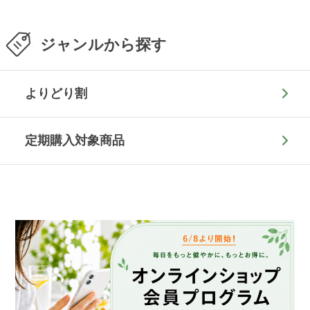
ジャンルから探す
よりどり割
定期購入対象商品