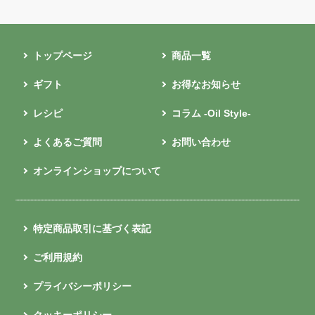
トップページ
商品一覧
ギフト
お得なお知らせ
レシピ
コラム -Oil Style-
よくあるご質問
お問い合わせ
オンラインショップについて
特定商品取引に基づく表記
ご利用規約
プライバシーポリシー
クッキーポリシー