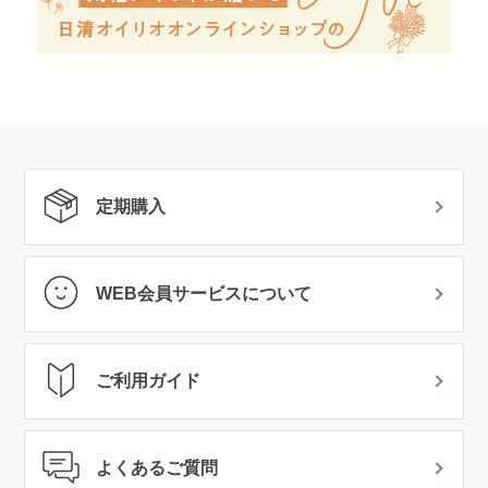
定期購入
WEB会員サービスについて
ご利用ガイド
よくあるご質問