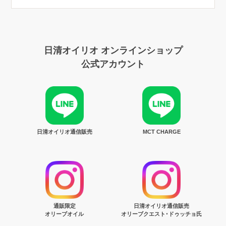
日清オイリオ オンラインショップ
公式アカウント
日清オイリオ通信販売
MCT CHARGE
通販限定
日清オイリオ通信販売
オリーブオイル
オリーブクエスト･ドゥッチョ氏