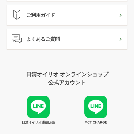
ご利用ガイド
よくあるご質問
日清オイリオ オンラインショップ
公式アカウント
日清オイリオ通信販売
MCT CHARGE