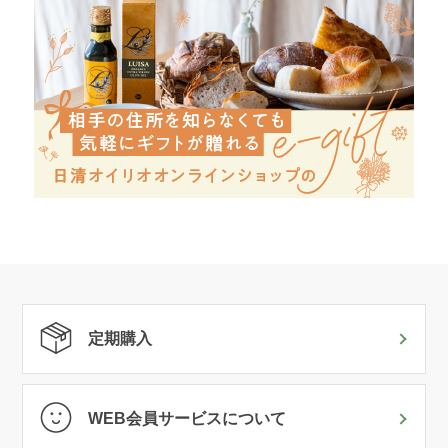
定期購入
WEB会員サービスについて