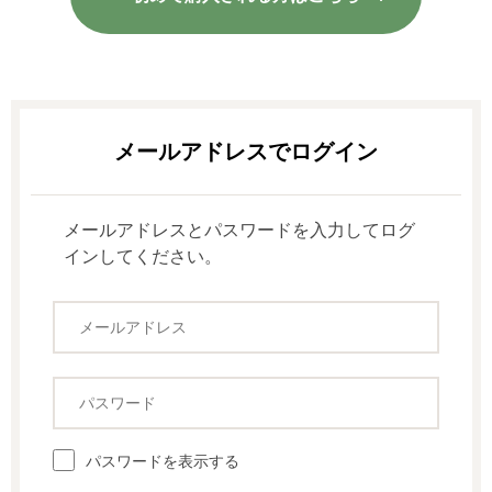
メールアドレスとパスワードを入力してログ
インしてください。
パスワードを表示する