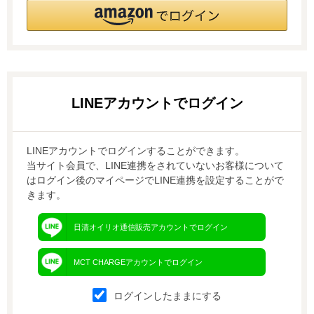
LINEアカウントでログインすることができます。
当サイト会員で、LINE連携をされていないお客様について
はログイン後のマイページでLINE連携を設定することがで
きます。
日清オイリオ通信販売アカウントでログイン
MCT CHARGEアカウントでログイン
ログインしたままにする