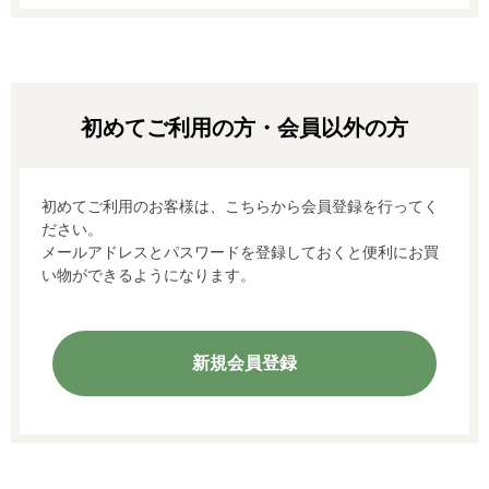
初めてご利用のお客様は、こちらから会員登録を行ってく
ださい。
メールアドレスとパスワードを登録しておくと便利にお買
い物ができるようになります。