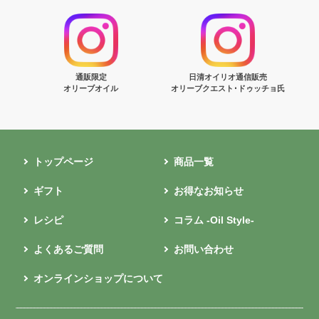
通販限定
日清オイリオ通信販売
オリーブオイル
オリーブクエスト･ドゥッチョ氏
トップページ
商品一覧
ギフト
お得なお知らせ
レシピ
コラム -Oil Style-
よくあるご質問
お問い合わせ
オンラインショップについて