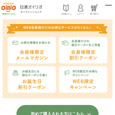
メニュー
ログイン
買い物かご
ご利用ガイド
初めて購入される方はこちら