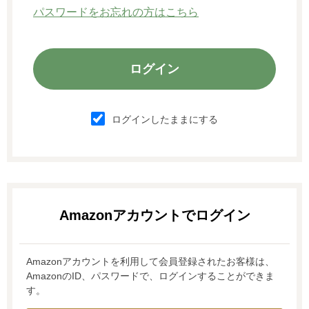
パスワードをお忘れの方はこちら
ログインしたままにする
Amazonアカウントを利用して会員登録されたお客様は、
AmazonのID、パスワードで、ログインすることができま
す。