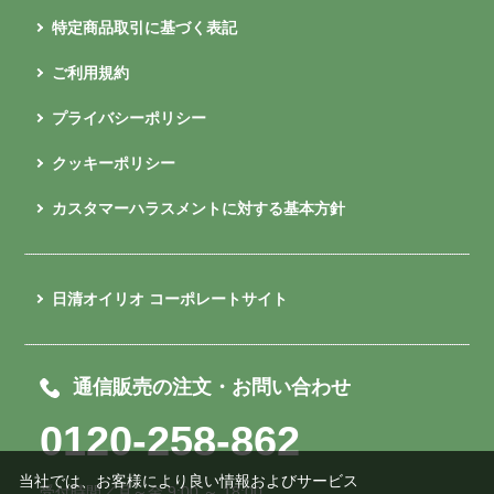
特定商品取引に基づく表記
ご利用規約
プライバシーポリシー
クッキーポリシー
カスタマーハラスメントに対する基本方針
日清オイリオ コーポレートサイト
通信販売の注文・お問い合わせ
0120-258-862
当社では、お客様により良い情報およびサービス
受付時間／月～金 9:00 ～ 18:00