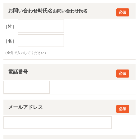
お問い合わせ時氏名
［姓］
［名］
（全角で入力してください）
電話番号
メールアドレス