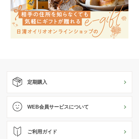
定期購入
WEB会員サービスについて
ご利用ガイド