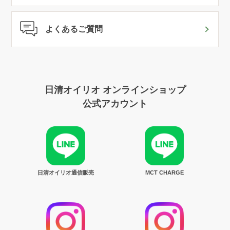
よくあるご質問
日清オイリオ オンラインショップ
公式アカウント
日清オイリオ通信販売
MCT CHARGE