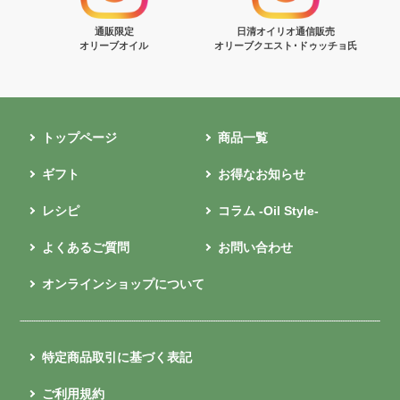
通販限定
日清オイリオ通信販売
オリーブオイル
オリーブクエスト･ドゥッチョ氏
トップページ
商品一覧
ギフト
お得なお知らせ
レシピ
コラム -Oil Style-
よくあるご質問
お問い合わせ
オンラインショップについて
特定商品取引に基づく表記
ご利用規約