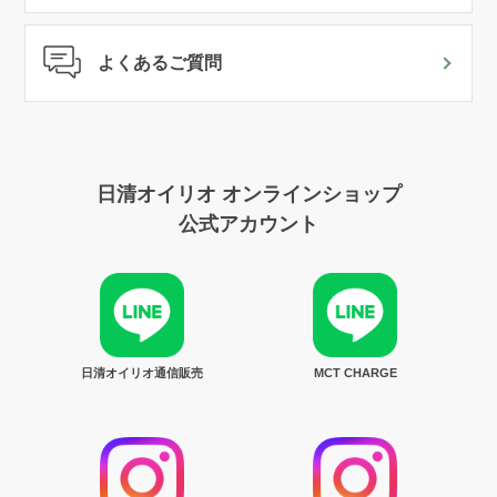
よくあるご質問
日清オイリオ オンラインショップ
公式アカウント
日清オイリオ通信販売
MCT CHARGE