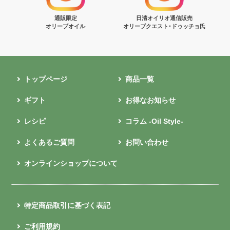
通販限定
日清オイリオ通信販売
オリーブオイル
オリーブクエスト･ドゥッチョ氏
トップページ
商品一覧
ギフト
お得なお知らせ
レシピ
コラム -Oil Style-
よくあるご質問
お問い合わせ
オンラインショップについて
特定商品取引に基づく表記
ご利用規約