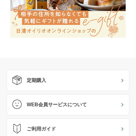
定期購入
WEB会員サービスについて
ご利用ガイド