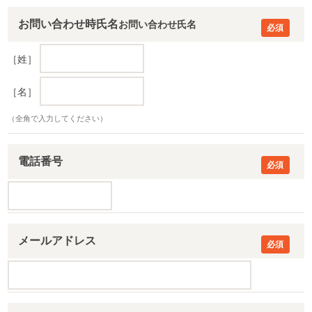
お問い合わせ時氏名
［姓］
［名］
（全角で入力してください）
電話番号
メールアドレス