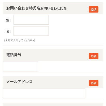
お問い合わせ時氏名
［姓］
［名］
（全角で入力してください）
電話番号
メールアドレス