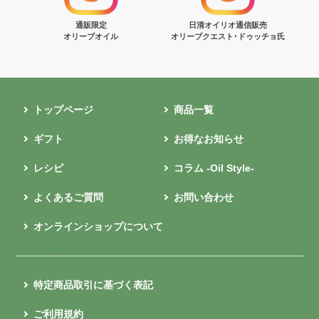
通販限定
日清オイリオ通信販売
オリーブオイル
オリーブクエスト･ドゥッチョ氏
トップページ
商品一覧
ギフト
お得なお知らせ
レシピ
コラム -Oil Style-
よくあるご質問
お問い合わせ
オンラインショップについて
特定商品取引に基づく表記
ご利用規約