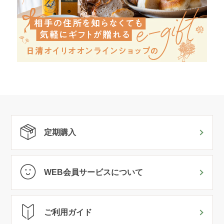
定期購入
WEB会員サービスについて
ご利用ガイド