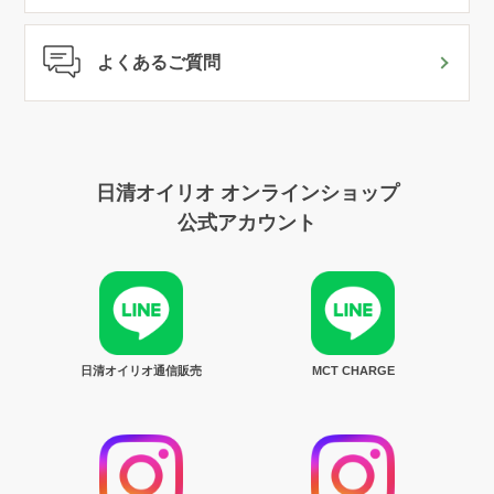
よくあるご質問
日清オイリオ オンラインショップ
公式アカウント
日清オイリオ通信販売
MCT CHARGE