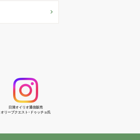
日清オイリオ通信販売
オリーブクエスト･ドゥッチョ氏