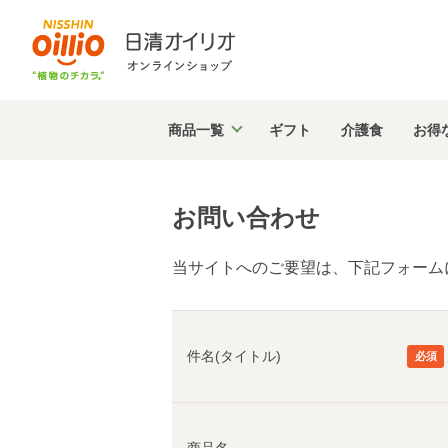
商品
一覧
ギフト
介護食
お得
お問い合わせ
件名(タイトル)