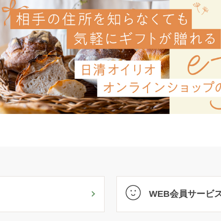
WEB会員サービ