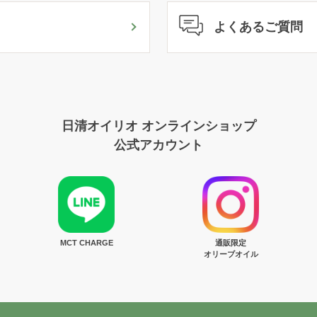
よくあるご質問
日清オイリオ オンラインショップ
公式アカウント
MCT CHARGE
通販限定
オリーブオイル