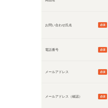
商品名
電話番号
メールアドレス
メールアドレス（確認）