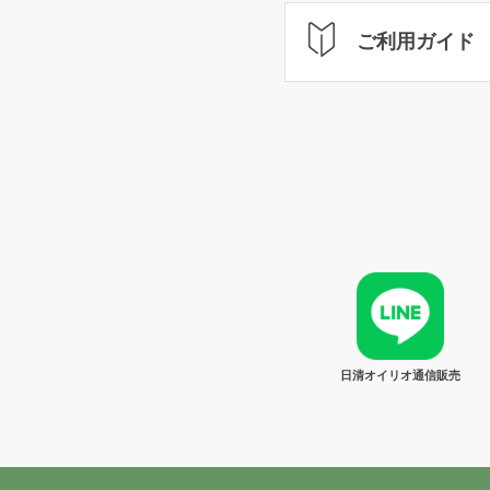
ご利用ガイド
日清オイリオ通信販売