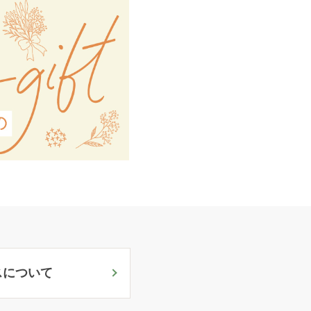
スについて