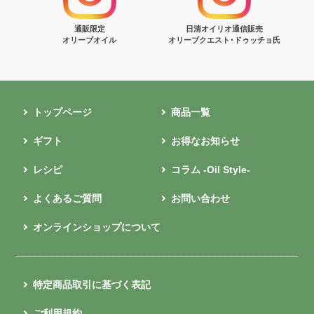
通販限定
日清オイリオ通信販売
オリーブオイル
オリーブクエスト･ドゥッチョ氏
トップページ
商品一覧
ギフト
お得なお知らせ
レシピ
コラム -Oil Style-
よくあるご質問
お問い合わせ
オンラインショップについて
特定商品取引に基づく表記
ご利用規約