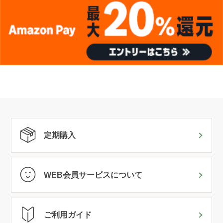
定期購入
WEB会員サービスについて
ご利用ガイド