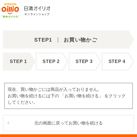
STEP1
お買い物かご
STEP 1
STEP 2
STEP 3
STEP 4
現在、買い物かごには商品が入っておりません。
お買い物を続けるには下の 「お買い物を続ける」 をクリック
してください。
元の画面に戻ってお買い物を続ける