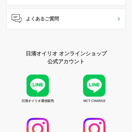
よくあるご質問
日清オイリオ オンラインショップ
公式アカウント
日清オイリオ通信販売
MCT CHARGE