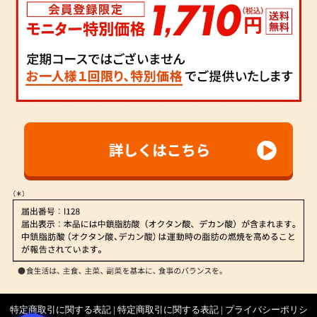
特定商取引に関する表記
|
特定商取引に関する表記
|
プライバシーポリシ